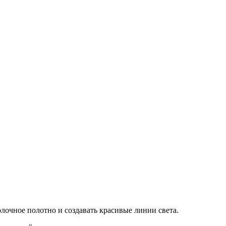
очное полотно и создавать красивые линии света.