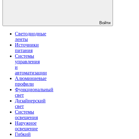
Войти
Светодиодные
ленты
Источники
питания
Системы
управления
и
автоматизации
Алюминиевые
профили
Функциональный
свет
Дизайнерский
свет
Системы
освещения
Наружное
освещение
Гибкий