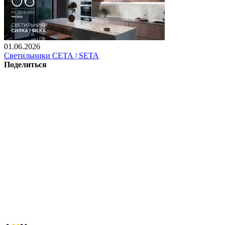
01.06.2026
Светильники СЕТА | SETA
Поделиться