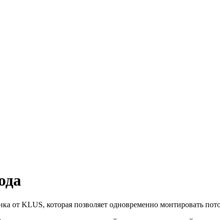
ода
а от KLUS, которая позволяет одновременно монтировать потол