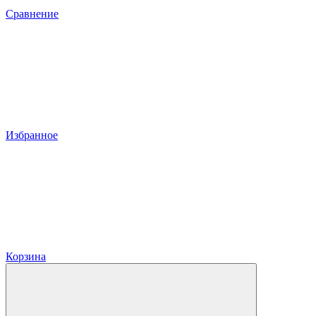
Сравнение
Избранное
Корзина