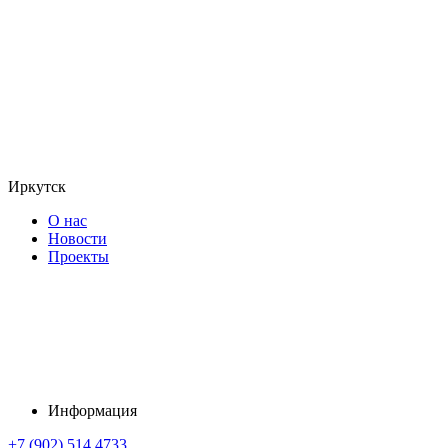
Иркутск
О нас
Новости
Проекты
Информация
+7 (902) 514 4733