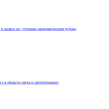
е и назвал их «технико-экономическим чудом»
ст в области света и светотехники»