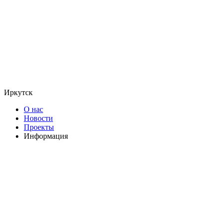
Иркутск
О нас
Новости
Проекты
Информация