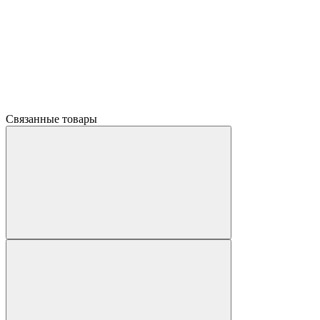
Связанные товары