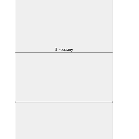
В корзину