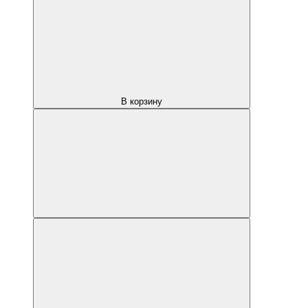
В корзину