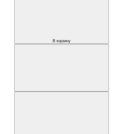
В корзину