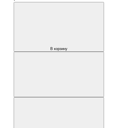
В корзину