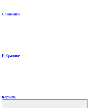
Сравнение
Избранное
Корзина