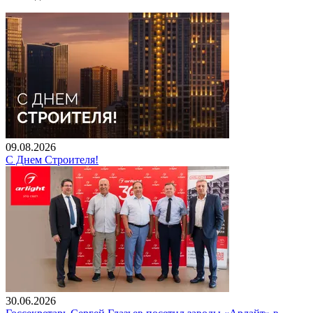
09.08.2026
С Днем Строителя!
30.06.2026