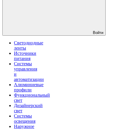
Войти
Светодиодные
ленты
Источники
питания
Системы
управления
и
автоматизации
Алюминиевые
профили
Функциональный
свет
Дизайнерский
свет
Системы
освещения
Наружное