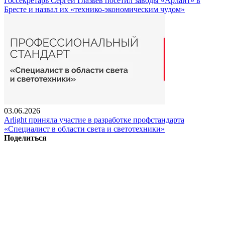
Госсекретарь Сергей Глазьев посетил заводы «Арлайт» в
Бресте и назвал их «технико-экономическим чудом»
03.06.2026
Arlight приняла участие в разработке профстандарта
«Специалист в области света и светотехники»
Поделиться