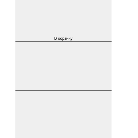
В корзину