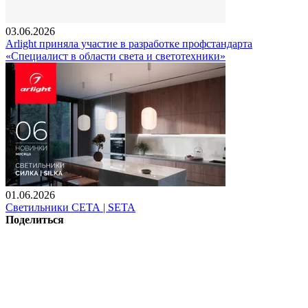
03.06.2026
Arlight приняла участие в разработке профстандарта
«Специалист в области света и светотехники»
01.06.2026
Светильники СЕТА | SETA
Поделиться