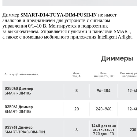
Диммер
SMART-D14-TUYA-DIM-PUSH-IN
не имеет
аналогов и предназначен для устройств с сигналом
управления 0/1–10 В. Монтируется в подрозетник
за выключателем. Управляется пультами и панелями SMART,
а также с помощью мобильного приложения Intelligent Arlight.