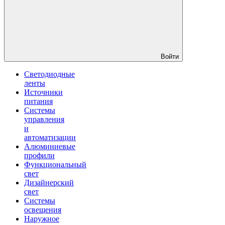
Войти
Светодиодные
ленты
Источники
питания
Системы
управления
и
автоматизации
Алюминиевые
профили
Функциональный
свет
Дизайнерский
свет
Системы
освещения
Наружное