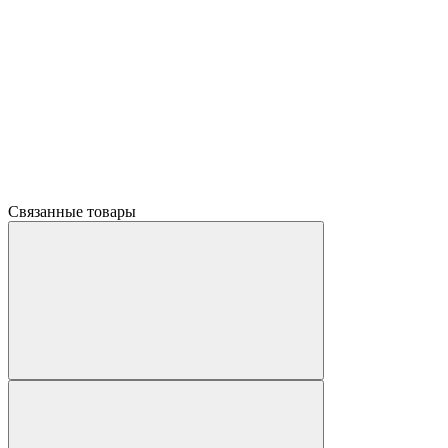
Связанные товары