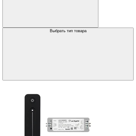
Выбрать тип товара