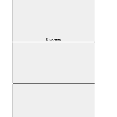
В корзину