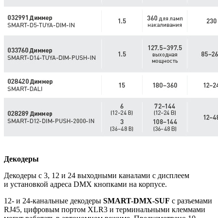
Декодеры
Декодеры с 3, 12 и 24 выходными каналами с дисплеем
и установкой адреса DMX кнопками на корпусе.
12- и 24-канальные декодеры
SMART-DMX-SUF
с разъемами
RJ45, цифровым портом XLR3 и терминальными клеммами