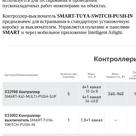
используется для тестирования и проведения
пусконаладочных работ инженерами на объектах.
Контроллер-выключатель
SMART-TUYA-SWITCH-PUSH-IN
предназначен для встраивания в стандартную установочную
коробку за выключателем. Управляется пультами и панелями
SMART
и через мобильное приложение Intelligent Arlight.