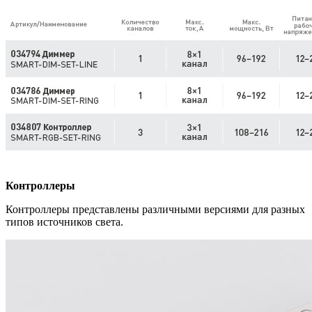
Контроллеры
Контроллеры представлены различными версиями для разных
типов источников света.