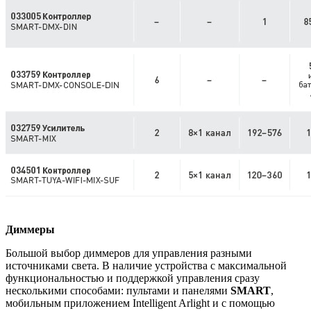
Диммеры
Большой выбор диммеров для управления разными
источниками света. В наличие устройства с максимальной
функциональностью и поддержкой управления сразу
несколькими способами: пультами и панелями
SMART
,
мобильным приложением Intelligent Arlight и с помощью