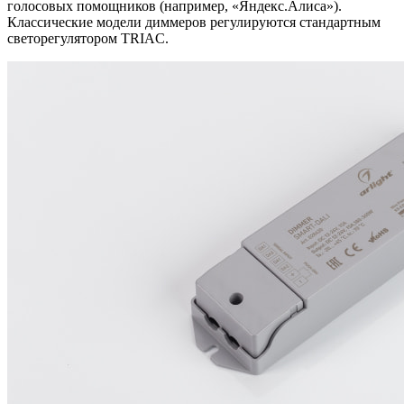
голосовых помощников (например, «Яндекс.Алиса»).
Классические модели диммеров регулируются стандартным
светорегулятором TRIAC.