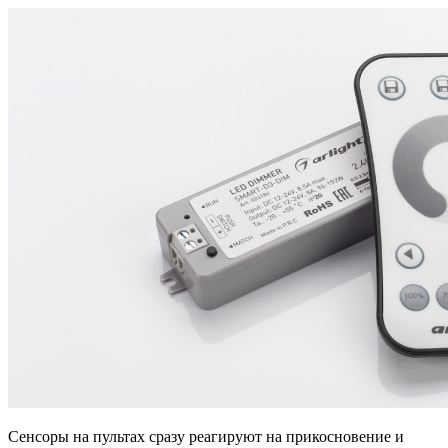
Сенсоры на пультах сразу реагируют на прикосновение и