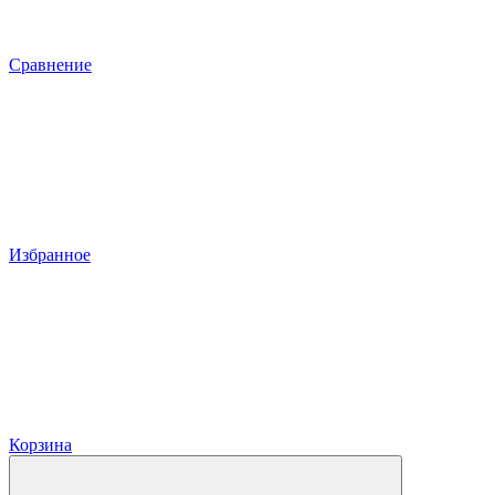
Сравнение
Избранное
Корзина