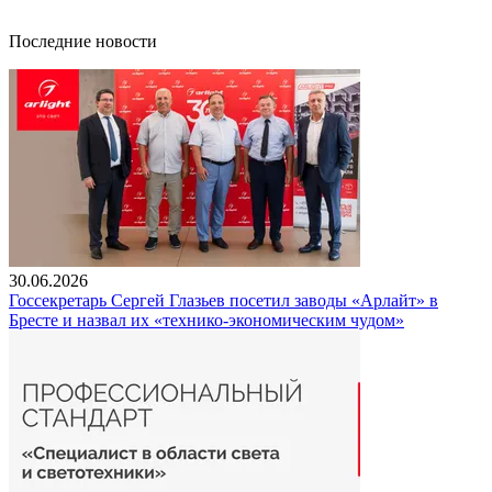
Последние новости
30.06.2026
Госсекретарь Сергей Глазьев посетил заводы «Арлайт» в
Бресте и назвал их «технико-экономическим чудом»