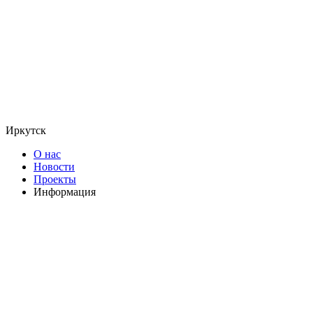
Иркутск
О нас
Новости
Проекты
Информация