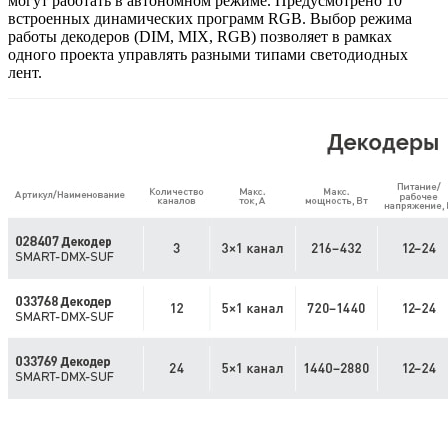
могут работать в автономном режиме. Предусмотрено 10
встроенных динамических программ RGB. Выбор режима
работы декодеров (DIM, MIX, RGB) позволяет в рамках
одного проекта управлять разными типами светодиодных
лент.