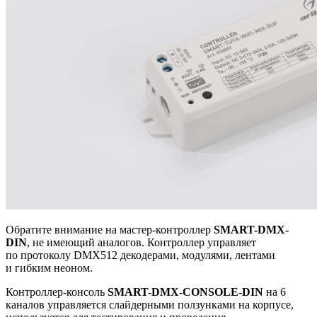
Обратите внимание на мастер-контроллер
SMART-DMX-
DIN
, не имеющий аналогов. Контроллер управляет
по протоколу DMX512 декодерами, модулями, лентами
и гибким неоном.
Контроллер-консоль
SMART-DMX-CONSOLE-DIN
на 6
каналов управляется слайдерными ползунками на корпусе,