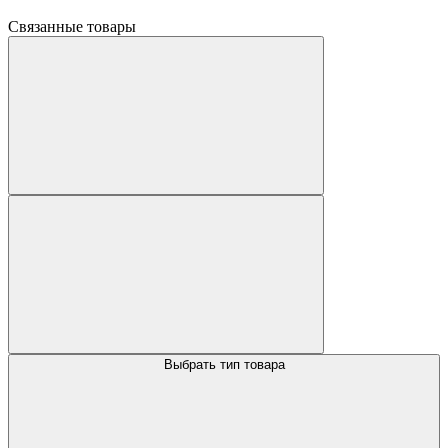
Связанные товары
Выбрать тип товара