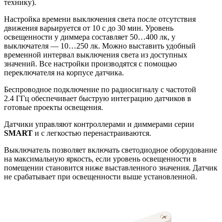
технику).
Настройка времени выключения света после отсутствия
движения варьируется от 10 с до 30 мин. Уровень
освещенности у диммера составляет 50…400 лк, у
выключателя — 10…250 лк. Можно выставить удобный
временной интервал выключения света из доступных
значений. Все настройки производятся с помощью
переключателя на корпусе датчика.
Беспроводное подключение по радиосигналу с частотой
2.4 ГГц обеспечивает быструю интеграцию датчиков в
готовые проекты освещения.
Датчики управляют контроллерами и диммерами серии
SMART
и с легкостью перенастраиваются.
Выключатель позволяет включать светодиодное оборудование
на максимальную яркость, если уровень освещенности в
помещении становится ниже выставленного значения. Датчик
не срабатывает при освещенности выше установленной.