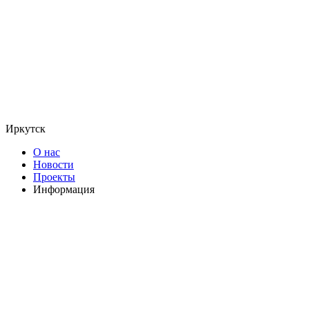
Иркутск
О нас
Новости
Проекты
Информация