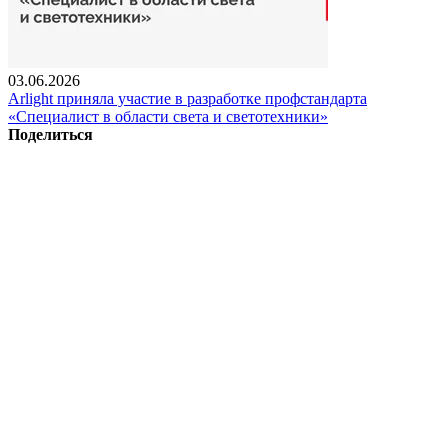
03.06.2026
Arlight приняла участие в разработке профстандарта
«Специалист в области света и светотехники»
Поделиться