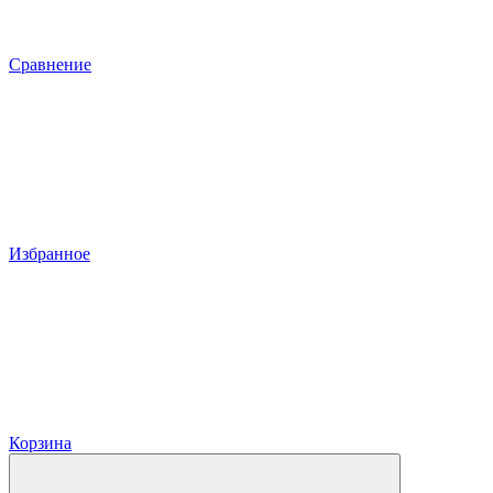
Сравнение
Избранное
Корзина