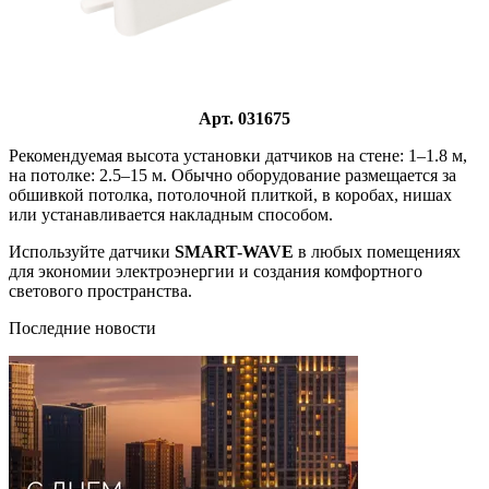
Арт. 031675
Рекомендуемая высота установки датчиков на стене: 1–1.8 м,
на потолке: 2.5–15 м. Обычно оборудование размещается за
обшивкой потолка, потолочной плиткой, в коробах, нишах
или устанавливается накладным способом.
Используйте датчики
SMART-WAVE
в любых помещениях
для экономии электроэнергии и создания комфортного
светового пространства.
Последние новости