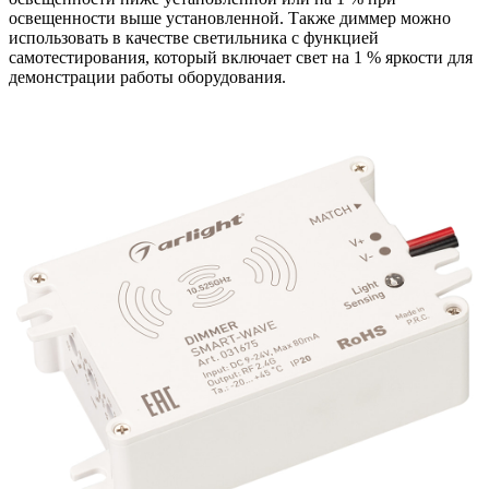
освещенности выше установленной. Также диммер можно
использовать в качестве светильника с функцией
самотестирования, который включает свет на 1 % яркости для
демонстрации работы оборудования.