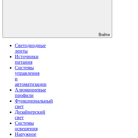
Войти
Светодиодные
ленты
Источники
питания
Системы
управления
и
автоматизации
Алюминиевые
профили
Функциональный
свет
Дизайнерский
свет
Системы
освещения
Наружное