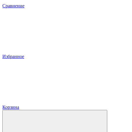
Сравнение
Избранное
Корзина