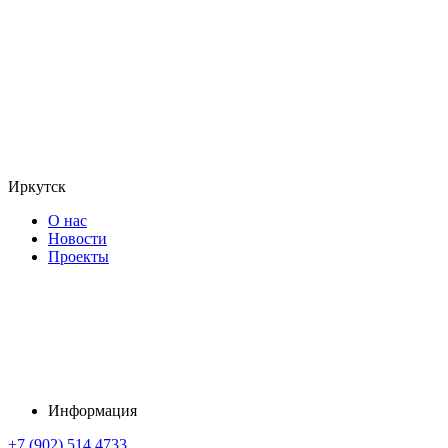
Иркутск
О нас
Новости
Проекты
Информация
+7 (902) 514 4733