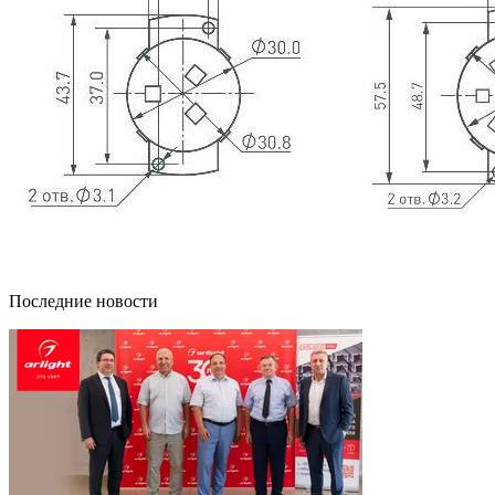
Последние новости