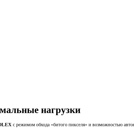
мальные нагрузки
OLEX
с режимом обхода «битого пикселя» и возможностью авто