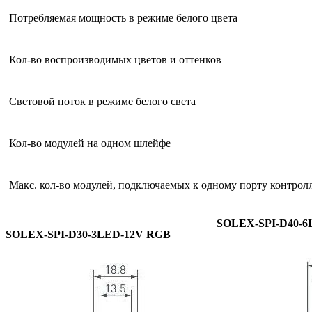
Потребляемая мощность в режиме белого цвета
Кол-во воспроизводимых цветов и оттенков
Световой поток в режиме белого света
Кол-во модулей на одном шлейфе
Макс. кол-во модулей, подключаемых к одному порту контрол
SOLEX-SPI-D40-6
SOLEX-SPI-D30-3LED-12V RGB