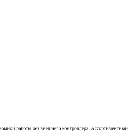
номной работы без внешнего контроллера. Ассортиментный