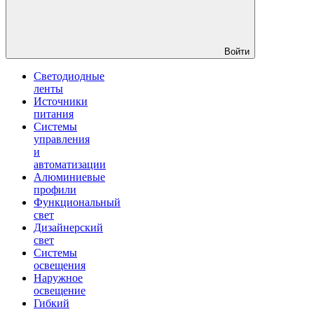
Войти
Светодиодные
ленты
Источники
питания
Системы
управления
и
автоматизации
Алюминиевые
профили
Функциональный
свет
Дизайнерский
свет
Системы
освещения
Наружное
освещение
Гибкий