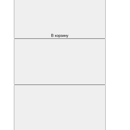
В корзину