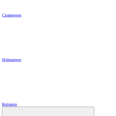
Сравнение
Избранное
Корзина