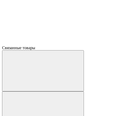
Связанные товары