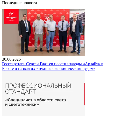
Последние новости
30.06.2026
Госсекретарь Сергей Глазьев посетил заводы «Арлайт» в
Бресте и назвал их «технико-экономическим чудом»