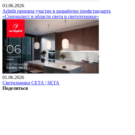
03.06.2026
Arlight приняла участие в разработке профстандарта
«Специалист в области света и светотехники»
01.06.2026
Светильники СЕТА | SETA
Поделиться