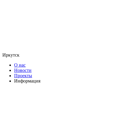
Иркутск
О нас
Новости
Проекты
Информация