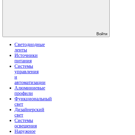
Войти
Светодиодные
ленты
Источники
питания
Системы
управления
и
автоматизации
Алюминиевые
профили
Функциональный
свет
Дизайнерский
свет
Системы
освещения
Наружное