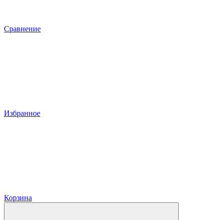
Сравнение
Избранное
Корзина