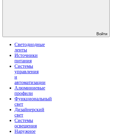
Войти
Светодиодные
ленты
Источники
питания
Системы
управления
и
автоматизации
Алюминиевые
профили
Функциональный
свет
Дизайнерский
свет
Системы
освещения
Наружное