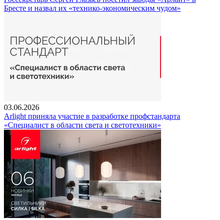
Бресте и назвал их «технико-экономическим чудом»
03.06.2026
Arlight приняла участие в разработке профстандарта
«Специалист в области света и светотехники»