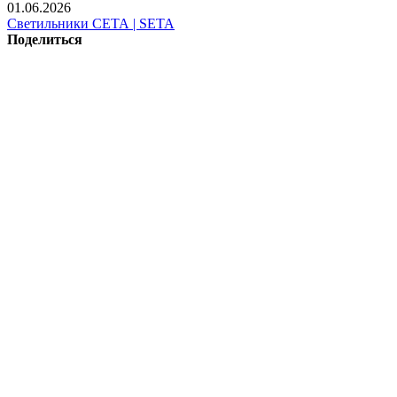
01.06.2026
Светильники СЕТА | SETA
Поделиться