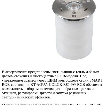
В ассортименте представлены светильники с теплым белым
цветом свечения и многоцветные RGB-модели. Под
управлением совместимого ШИМ-контроллера серии SMART
RGB-светильник KT-AQUA-COLOR-R85-9W RGB обеспечит
возможность выбора множества разнообразных цветов и
оттенков, регулировки яркости и запуска различных
светодинамических эффектов.