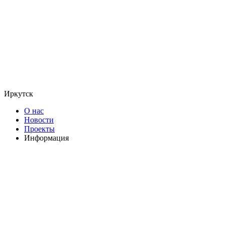
Иркутск
О нас
Новости
Проекты
Информация