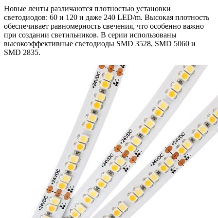
Новые ленты различаются плотностью установки
светодиодов: 60 и 120 и даже 240 LED/m. Высокая плотность
обеспечивает равномерность свечения, что особенно важно
при создании светильников. В серии использованы
высокоэффективные светодиоды SMD 3528, SMD 5060 и
SMD 2835.