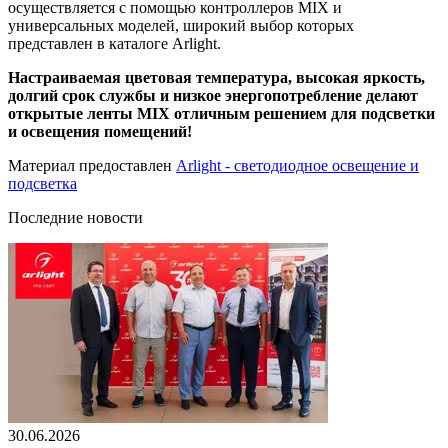
осуществляется с помощью контроллеров MIX и
универсальных моделей, широкий выбор которых
представлен в каталоге Arlight.
Настраиваемая цветовая температура, высокая яркость,
долгий срок службы и низкое энергопотребление делают
открытые ленты MIX отличным решением для подсветки
и освещения помещений!
Материал предоставлен
Arlight - светодиодное освещение и
подсветка
Последние новости
30.06.2026