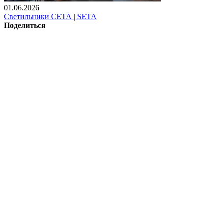
01.06.2026
Светильники СЕТА | SETA
Поделиться