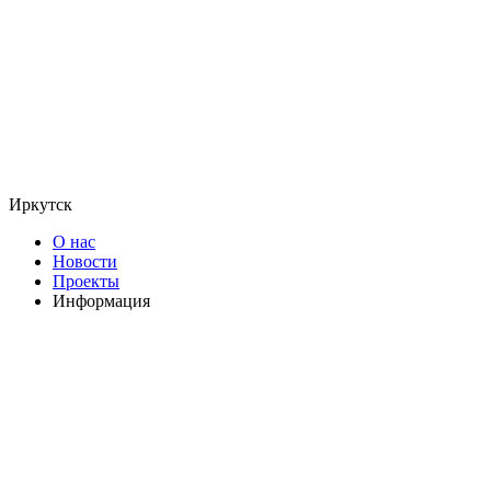
Иркутск
О нас
Новости
Проекты
Информация