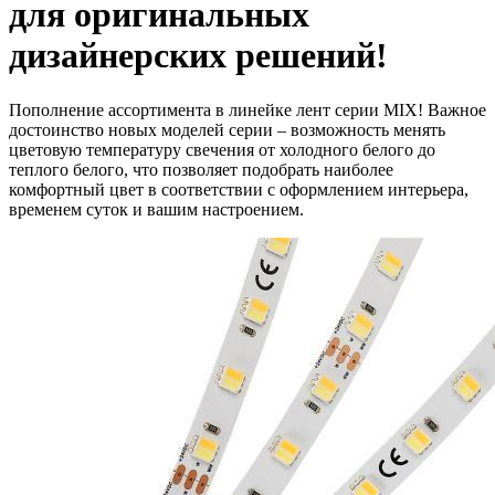
для оригинальных
дизайнерских решений!
Пополнение ассортимента в линейке лент серии MIX! Важное
достоинство новых моделей серии – возможность менять
цветовую температуру свечения от холодного белого до
теплого белого, что позволяет подобрать наиболее
комфортный цвет в соответствии с оформлением интерьера,
временем суток и вашим настроением.