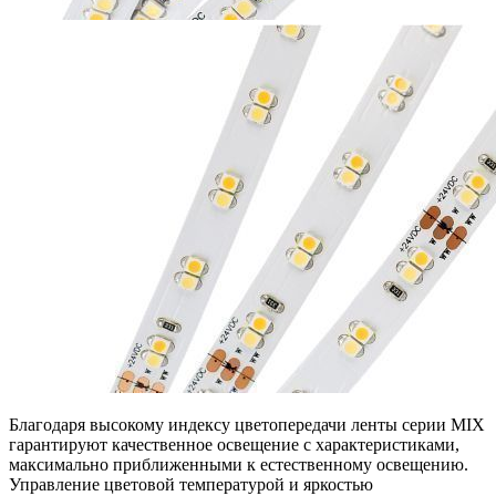
Благодаря высокому индексу цветопередачи ленты серии MIX
гарантируют качественное освещение с характеристиками,
максимально приближенными к естественному освещению.
Управление цветовой температурой и яркостью