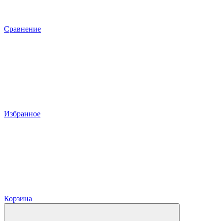
Сравнение
Избранное
Корзина