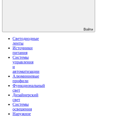
Войти
Светодиодные
ленты
Источники
питания
Системы
управления
и
автоматизации
Алюминиевые
профили
Функциональный
свет
Дизайнерский
свет
Системы
освещения
Наружное