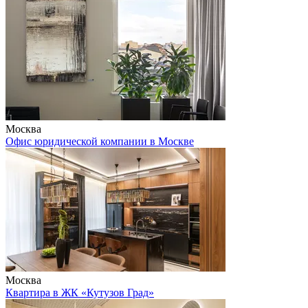
Москва
Офис юридической компании в Москве
Москва
Квартира в ЖК «Кутузов Град»