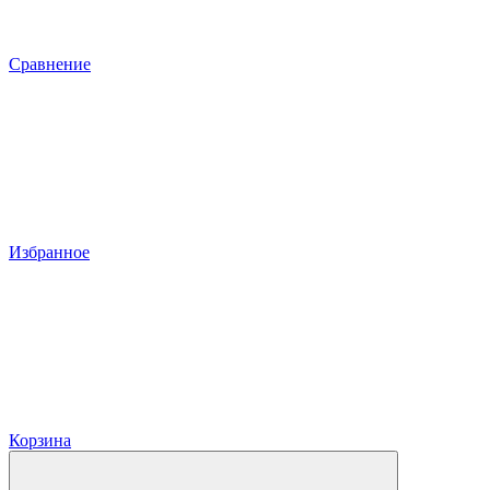
Сравнение
Избранное
Корзина