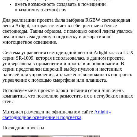
иметь возможность создавать в помещении
праздничную атмосферу
Для реализации проекта была выбрана RGBW светодиодная
лента Arlight, которая сочетает в себе цветные и белые
светодиоды. Таким образом, с помощью одной ленты удалось
реализовать ежедневную подсветку и декоративное
многоцветное освещение.
Система управления светодиодной лентой Arlight класса LUX
серии SR-1009, которая использовалась в данном проекте,
универсальна в применении и проста в использовании. В
серии представлен широкий выбор пультов и настенных
панелей для управления, а также есть возможность настроить
управление с помощью смартфона или планшета.
Используемые в проекте блоки питания серии Slim очень
компактны, что позволило разместить их в неглубоких нишах
стен.
Материал размещен на официальном сайте
Arlight -
светодиодное освещение и подсветка
Последние проекты