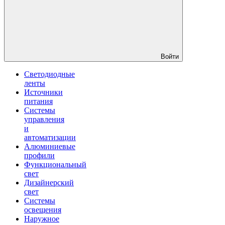
Войти
Светодиодные
ленты
Источники
питания
Системы
управления
и
автоматизации
Алюминиевые
профили
Функциональный
свет
Дизайнерский
свет
Системы
освещения
Наружное