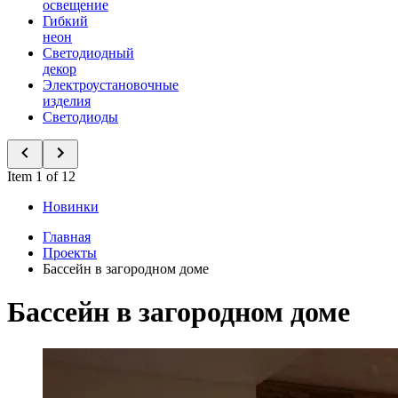
освещение
Гибкий
неон
Светодиодный
декор
Электроустановочные
изделия
Светодиоды
Item 1 of 12
Новинки
Главная
Проекты
Бассейн в загородном доме
Бассейн в загородном доме