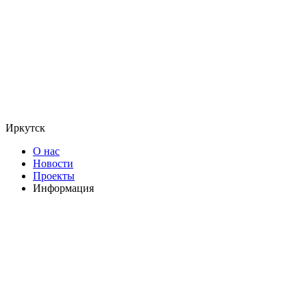
Иркутск
О нас
Новости
Проекты
Информация