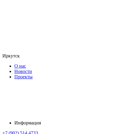
Иркутск
О нас
Новости
Проекты
Информация
+7 (902) 514 4733