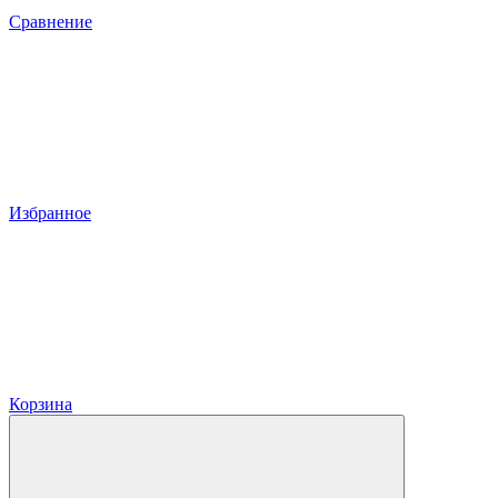
Сравнение
Избранное
Корзина