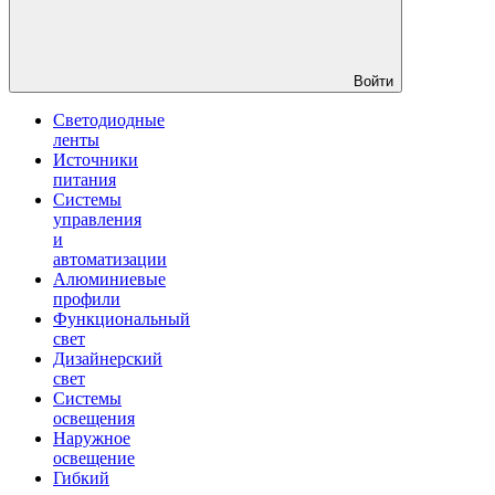
Войти
Светодиодные
ленты
Источники
питания
Системы
управления
и
автоматизации
Алюминиевые
профили
Функциональный
свет
Дизайнерский
свет
Системы
освещения
Наружное
освещение
Гибкий