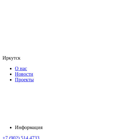
Иркутск
О нас
Новости
Проекты
Информация
+7 (902) 514 4733