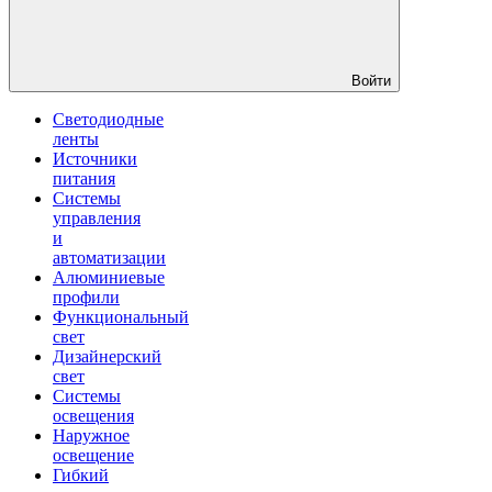
Войти
Светодиодные
ленты
Источники
питания
Системы
управления
и
автоматизации
Алюминиевые
профили
Функциональный
свет
Дизайнерский
свет
Системы
освещения
Наружное
освещение
Гибкий