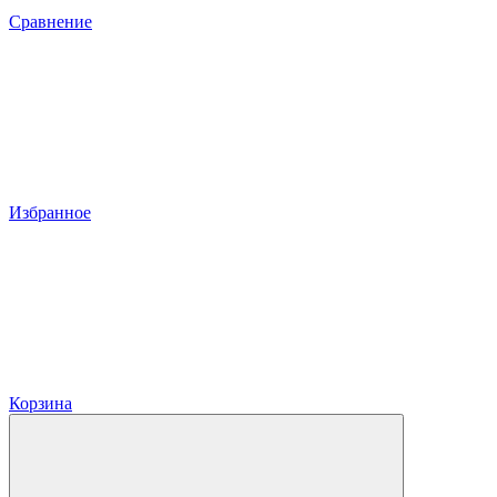
Сравнение
Избранное
Корзина