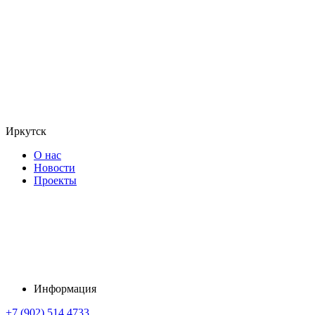
Иркутск
О нас
Новости
Проекты
Информация
+7 (902) 514 4733