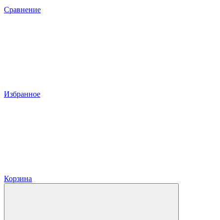
Сравнение
Избранное
Корзина