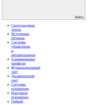
Войти
Светодиодные
ленты
Источники
питания
Системы
управления
и
автоматизации
Алюминиевые
профили
Функциональный
свет
Дизайнерский
свет
Системы
освещения
Наружное
освещение
Гибкий