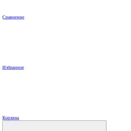
Сравнение
Избранное
Корзина