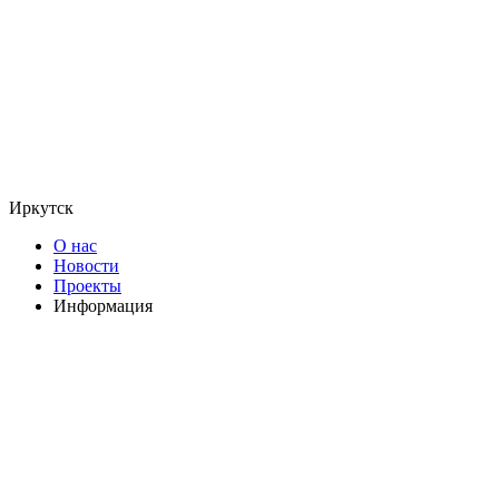
Иркутск
О нас
Новости
Проекты
Информация