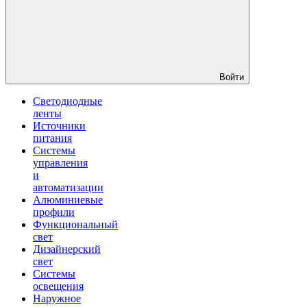
Войти
Светодиодные
ленты
Источники
питания
Системы
управления
и
автоматизации
Алюминиевые
профили
Функциональный
свет
Дизайнерский
свет
Системы
освещения
Наружное