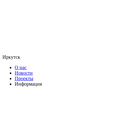
Иркутск
О нас
Новости
Проекты
Информация