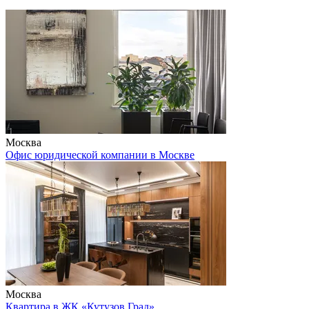
Москва
Офис юридической компании в Москве
Москва
Квартира в ЖК «Кутузов Град»