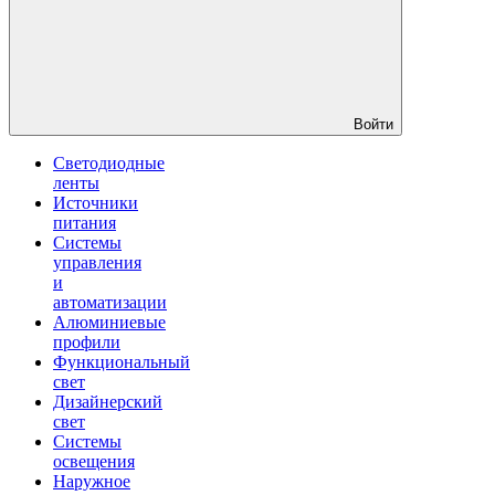
Войти
Светодиодные
ленты
Источники
питания
Системы
управления
и
автоматизации
Алюминиевые
профили
Функциональный
свет
Дизайнерский
свет
Системы
освещения
Наружное