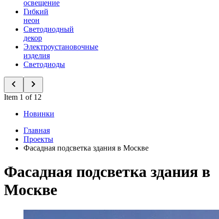
освещение
Гибкий
неон
Светодиодный
декор
Электроустановочные
изделия
Светодиоды
Item 1 of 12
Новинки
Главная
Проекты
Фасадная подсветка здания в Москве
Фасадная подсветка здания в
Москве