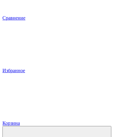
Сравнение
Избранное
Корзина