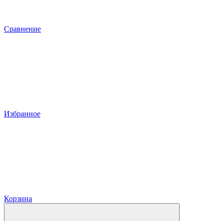
Сравнение
Избранное
Корзина