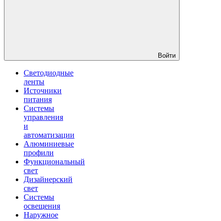
Войти
Светодиодные
ленты
Источники
питания
Системы
управления
и
автоматизации
Алюминиевые
профили
Функциональный
свет
Дизайнерский
свет
Системы
освещения
Наружное