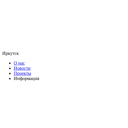
Иркутск
О нас
Новости
Проекты
Информация