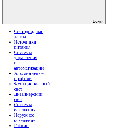
Войти
Светодиодные
ленты
Источники
питания
Системы
управления
и
автоматизации
Алюминиевые
профили
Функциональный
свет
Дизайнерский
свет
Системы
освещения
Наружное
освещение
Гибкий