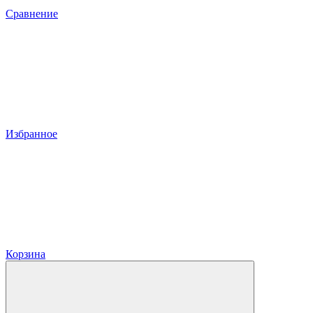
Сравнение
Избранное
Корзина