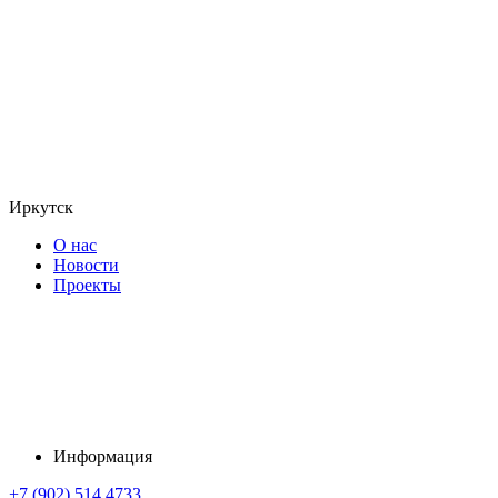
Иркутск
О нас
Новости
Проекты
Информация
+7 (902) 514 4733