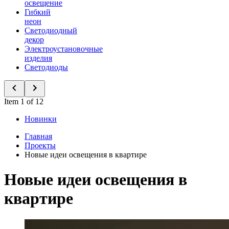
освещение
Гибкий
неон
Светодиодный
декор
Электроустановочные
изделия
Светодиоды
Item 1 of 12
Новинки
Главная
Проекты
Новые идеи освещения в квартире
Новые идеи освещения в
квартире