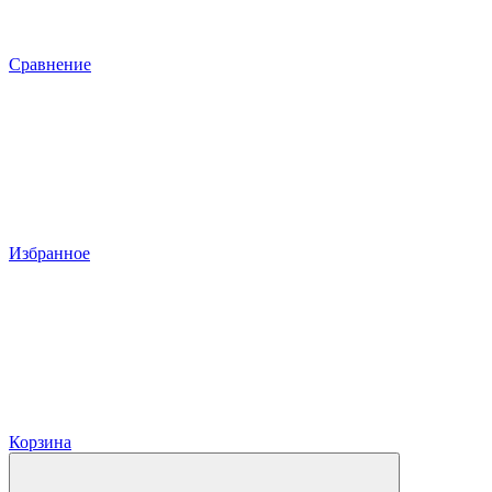
Сравнение
Избранное
Корзина