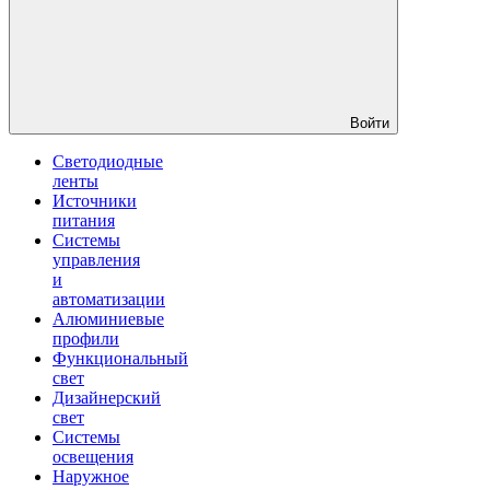
Войти
Светодиодные
ленты
Источники
питания
Системы
управления
и
автоматизации
Алюминиевые
профили
Функциональный
свет
Дизайнерский
свет
Системы
освещения
Наружное