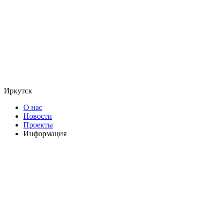
Иркутск
О нас
Новости
Проекты
Информация