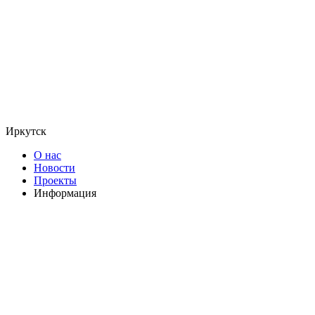
Иркутск
О нас
Новости
Проекты
Информация