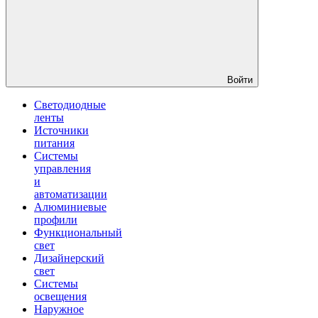
Войти
Светодиодные
ленты
Источники
питания
Системы
управления
и
автоматизации
Алюминиевые
профили
Функциональный
свет
Дизайнерский
свет
Системы
освещения
Наружное