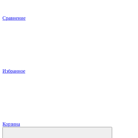
Сравнение
Избранное
Корзина