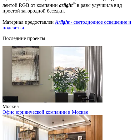
®
лентой RGB от компании
arlight
в разы улучшила вид
простой загородной беседки.
Материал предоставлен
Arlight
- светодиодное освещение и
подсветка
Последние проекты
Москва
Офис юридической компании в Москве