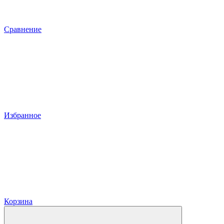
Сравнение
Избранное
Корзина