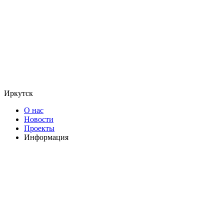
Иркутск
О нас
Новости
Проекты
Информация