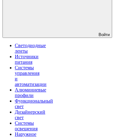
Войти
Светодиодные
ленты
Источники
питания
Системы
управления
и
автоматизации
Алюминиевые
профили
Функциональный
свет
Дизайнерский
свет
Системы
освещения
Наружное