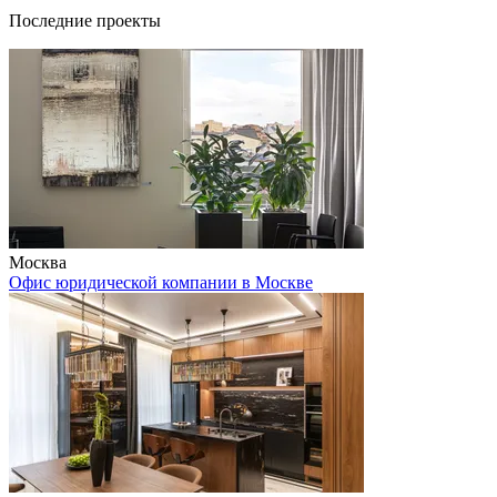
Последние проекты
Москва
Офис юридической компании в Москве