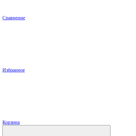
Сравнение
Избранное
Корзина