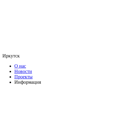
Иркутск
О нас
Новости
Проекты
Информация