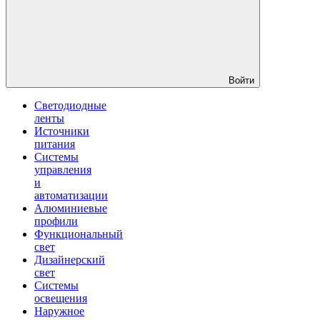
Войти
Светодиодные
ленты
Источники
питания
Системы
управления
и
автоматизации
Алюминиевые
профили
Функциональный
свет
Дизайнерский
свет
Системы
освещения
Наружное