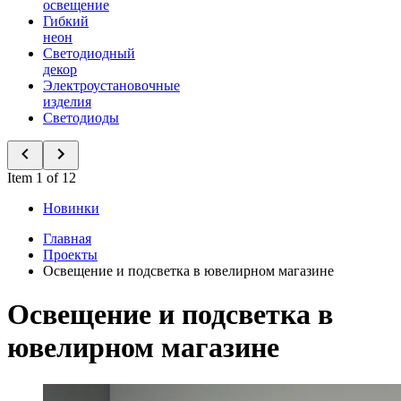
освещение
Гибкий
неон
Светодиодный
декор
Электроустановочные
изделия
Светодиоды
Item 1 of 12
Новинки
Главная
Проекты
Освещение и подсветка в ювелирном магазине
Освещение и подсветка в
ювелирном магазине