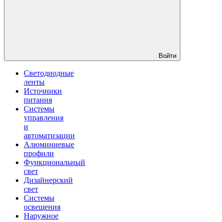
Войти
Светодиодные
ленты
Источники
питания
Системы
управления
и
автоматизации
Алюминиевые
профили
Функциональный
свет
Дизайнерский
свет
Системы
освещения
Наружное