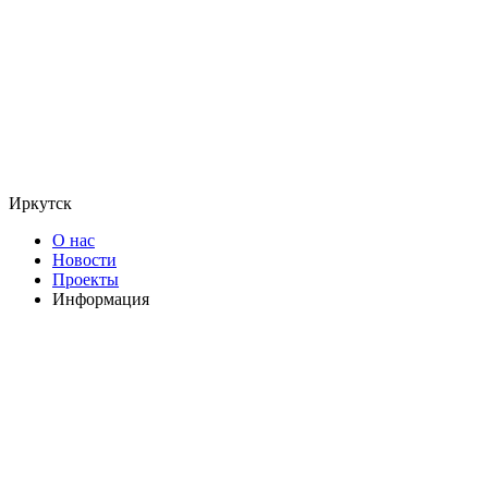
Иркутск
О нас
Новости
Проекты
Информация