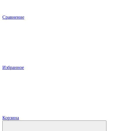
Сравнение
Избранное
Корзина