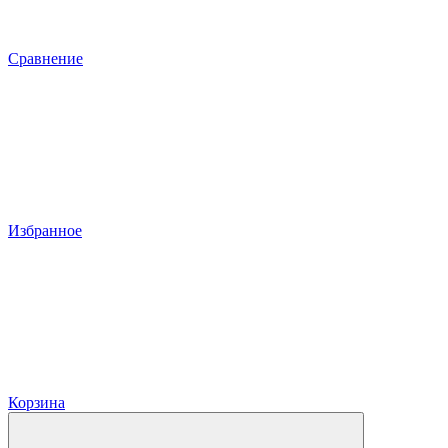
Сравнение
Избранное
Корзина