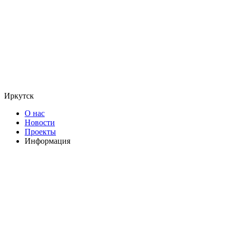
Иркутск
О нас
Новости
Проекты
Информация