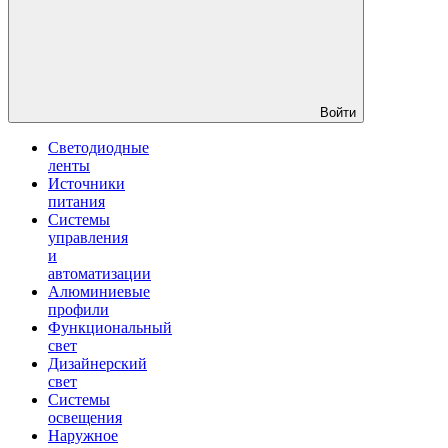
Войти
Светодиодные
ленты
Источники
питания
Системы
управления
и
автоматизации
Алюминиевые
профили
Функциональный
свет
Дизайнерский
свет
Системы
освещения
Наружное