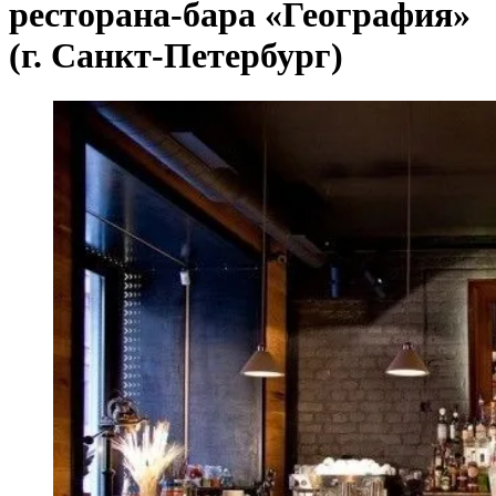
ресторана-бара «География»
(г. Санкт-Петербург)