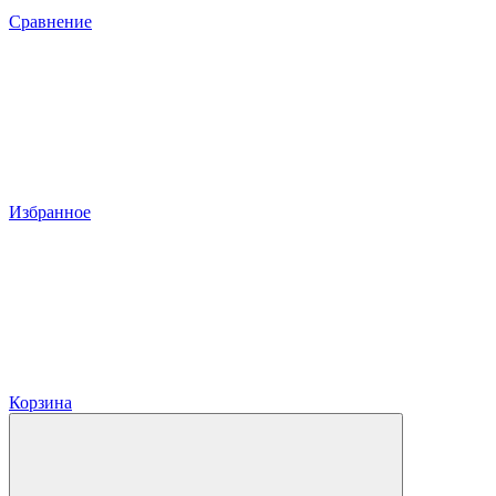
Сравнение
Избранное
Корзина