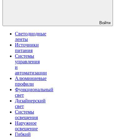
Войти
Светодиодные
ленты
Источники
питания
Системы
управления
и
автоматизации
Алюминиевые
профили
Функциональный
свет
Дизайнерский
свет
Системы
освещения
Наружное
освещение
Гибкий