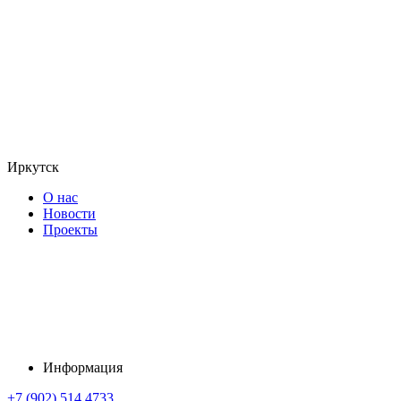
Иркутск
О нас
Новости
Проекты
Информация
+7 (902) 514 4733