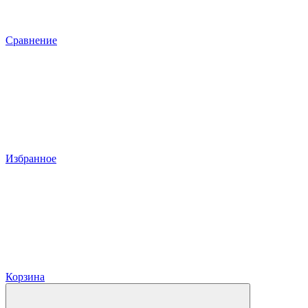
Сравнение
Избранное
Корзина