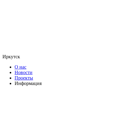
Иркутск
О нас
Новости
Проекты
Информация