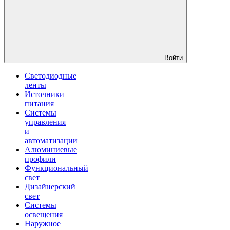
Войти
Светодиодные
ленты
Источники
питания
Системы
управления
и
автоматизации
Алюминиевые
профили
Функциональный
свет
Дизайнерский
свет
Системы
освещения
Наружное