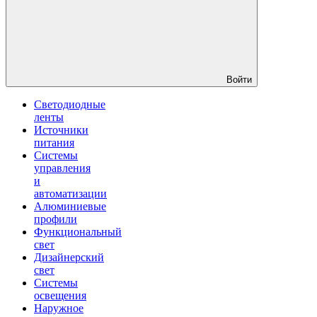
Войти
Светодиодные
ленты
Источники
питания
Системы
управления
и
автоматизации
Алюминиевые
профили
Функциональный
свет
Дизайнерский
свет
Системы
освещения
Наружное