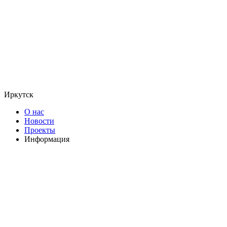
Иркутск
О нас
Новости
Проекты
Информация