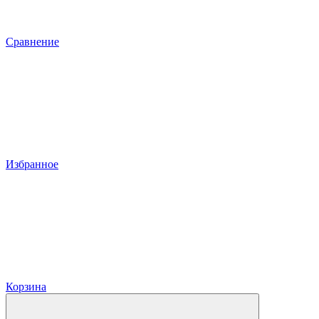
Сравнение
Избранное
Корзина