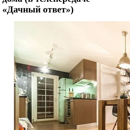
«Дачный ответ»)