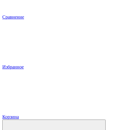
Сравнение
Избранное
Корзина