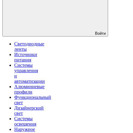
Войти
Светодиодные
ленты
Источники
питания
Системы
управления
и
автоматизации
Алюминиевые
профили
Функциональный
свет
Дизайнерский
свет
Системы
освещения
Наружное