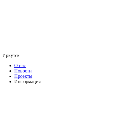
Иркутск
О нас
Новости
Проекты
Информация