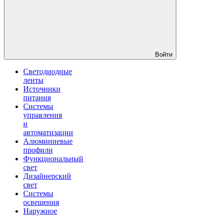
Войти
Светодиодные
ленты
Источники
питания
Системы
управления
и
автоматизации
Алюминиевые
профили
Функциональный
свет
Дизайнерский
свет
Системы
освещения
Наружное