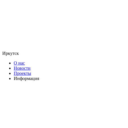
Иркутск
О нас
Новости
Проекты
Информация