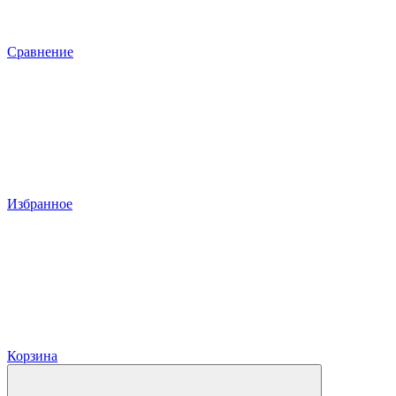
Сравнение
Избранное
Корзина