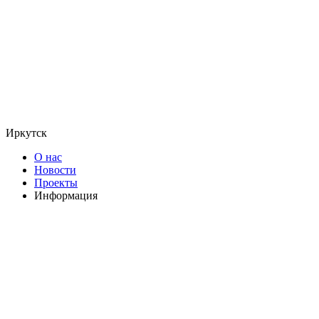
Иркутск
О нас
Новости
Проекты
Информация