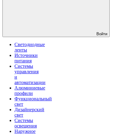
Войти
Светодиодные
ленты
Источники
питания
Системы
управления
и
автоматизации
Алюминиевые
профили
Функциональный
свет
Дизайнерский
свет
Системы
освещения
Наружное