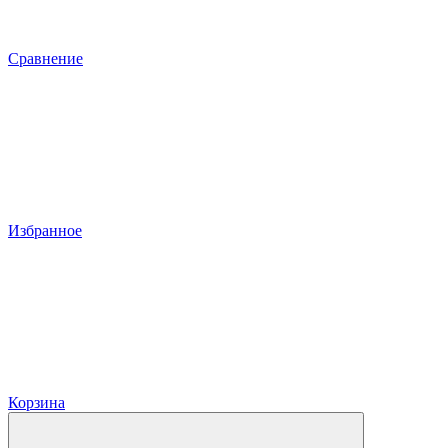
Сравнение
Избранное
Корзина