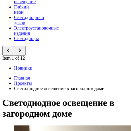
освещение
Гибкий
неон
Светодиодный
декор
Электроустановочные
изделия
Светодиоды
Item 1 of 12
Новинки
Главная
Проекты
Светодиодное освещение в загородном доме
Светодиодное освещение в
загородном доме