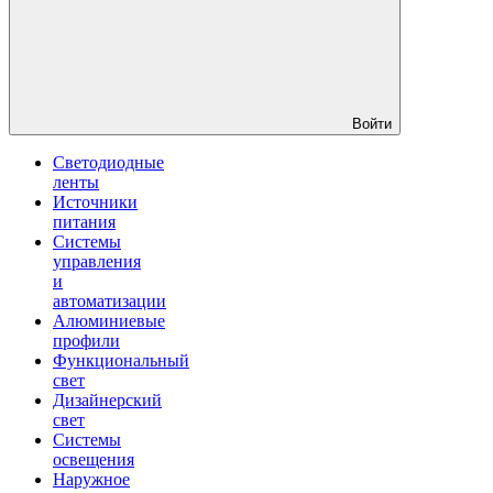
Войти
Светодиодные
ленты
Источники
питания
Системы
управления
и
автоматизации
Алюминиевые
профили
Функциональный
свет
Дизайнерский
свет
Системы
освещения
Наружное