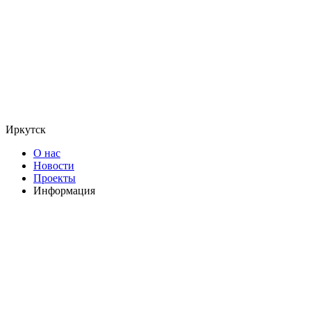
Иркутск
О нас
Новости
Проекты
Информация