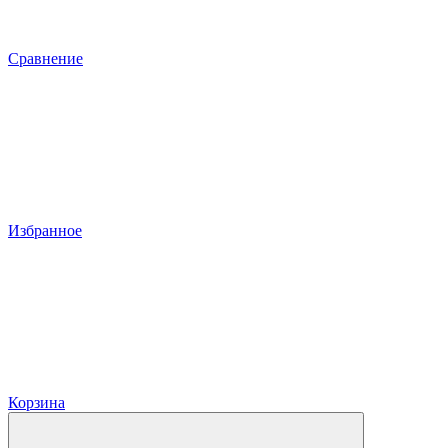
Сравнение
Избранное
Корзина