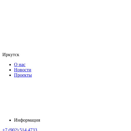
Иркутск
О нас
Новости
Проекты
Информация
+7 (902) 514 4733