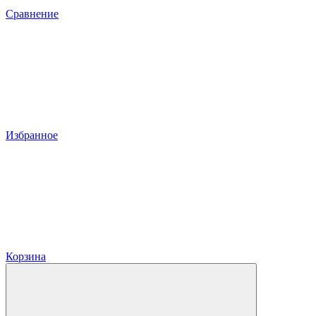
Сравнение
Избранное
Корзина