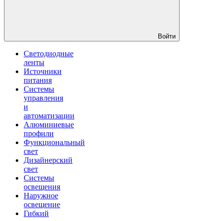
Войти
Светодиодные
ленты
Источники
питания
Системы
управления
и
автоматизации
Алюминиевые
профили
Функциональный
свет
Дизайнерский
свет
Системы
освещения
Наружное
освещение
Гибкий