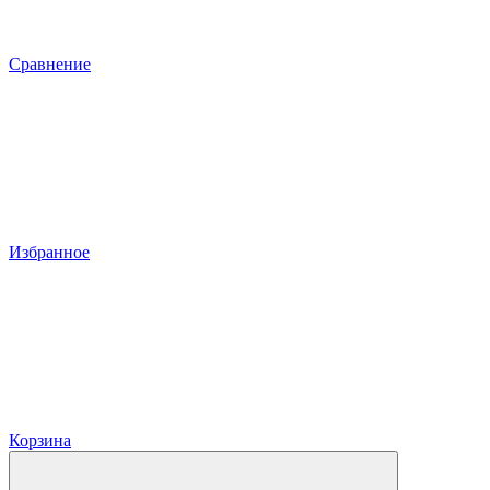
Сравнение
Избранное
Корзина