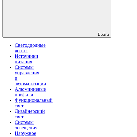
Войти
Светодиодные
ленты
Источники
питания
Системы
управления
и
автоматизации
Алюминиевые
профили
Функциональный
свет
Дизайнерский
свет
Системы
освещения
Наружное