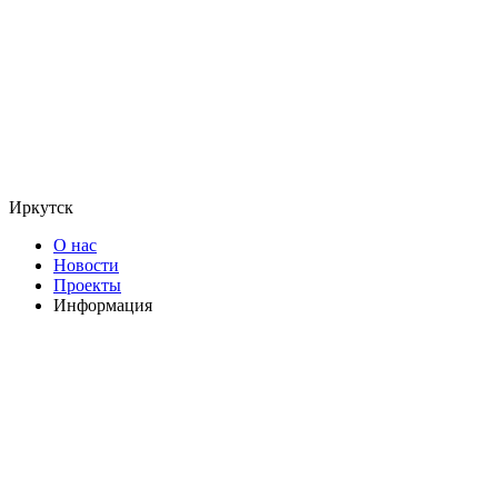
Иркутск
О нас
Новости
Проекты
Информация