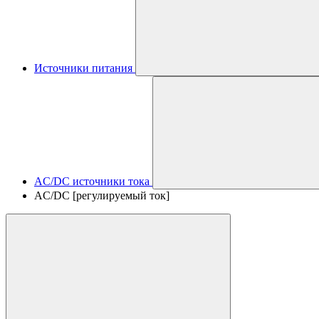
Источники питания
AC/DC источники тока
AC/DC [регулируемый ток]