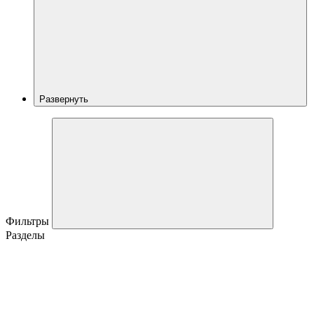
Развернуть
Фильтры
Разделы