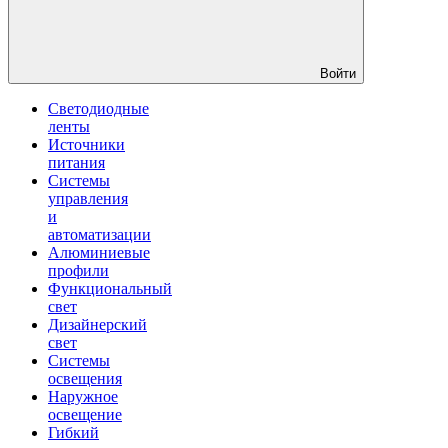
Войти
Светодиодные
ленты
Источники
питания
Системы
управления
и
автоматизации
Алюминиевые
профили
Функциональный
свет
Дизайнерский
свет
Системы
освещения
Наружное
освещение
Гибкий