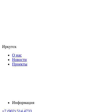
Иркутск
О нас
Новости
Проекты
Информация
+7 (902) 514 4733