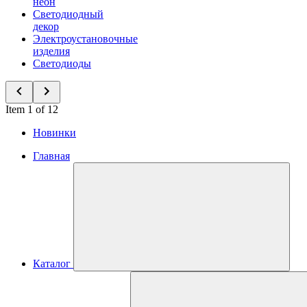
неон
Светодиодный
декор
Электроустановочные
изделия
Светодиоды
Item 1 of 12
Новинки
Главная
Каталог