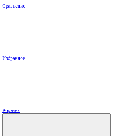
Сравнение
Избранное
Корзина