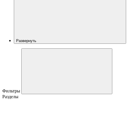
Развернуть
Фильтры
Разделы