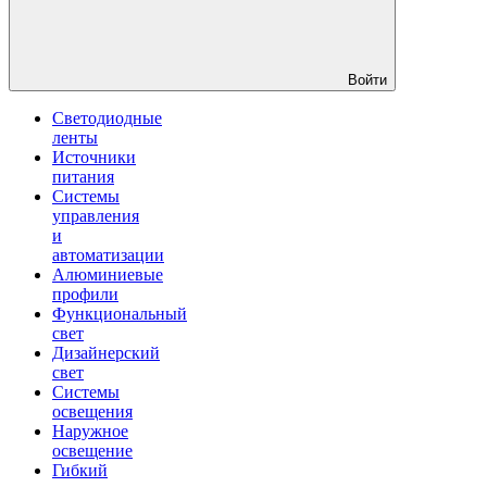
Войти
Светодиодные
ленты
Источники
питания
Системы
управления
и
автоматизации
Алюминиевые
профили
Функциональный
свет
Дизайнерский
свет
Системы
освещения
Наружное
освещение
Гибкий