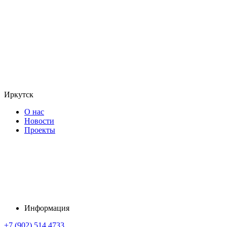
Иркутск
О нас
Новости
Проекты
Информация
+7 (902) 514 4733