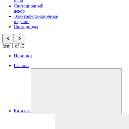
неон
Светодиодный
декор
Электроустановочные
изделия
Светодиоды
Item 1 of 12
Новинки
Главная
Каталог