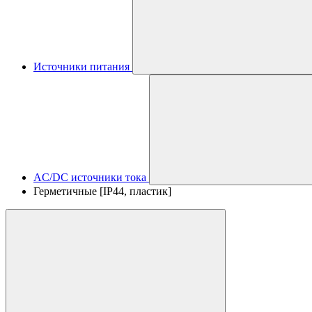
Источники питания
AC/DC источники тока
Герметичные [IP44, пластик]