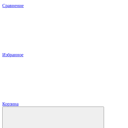
Сравнение
Избранное
Корзина