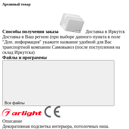
Архивный товар
Способы получения заказа
Доставка в Иркутск
Доставка в Ваш регион (при выборе данного пункта в поле
"Доп. информация" укажите название удобной для Вас
транспортной компании
Самовывоз (после поступления на
склад Иркутска)
Файлы и программы
Все файлы
Описание
Декоративная подсветка интерьера, потолочных ниш.