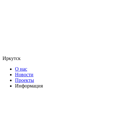
Иркутск
О нас
Новости
Проекты
Информация