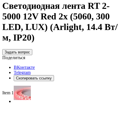
Светодиодная лента RT 2-
5000 12V Red 2x (5060, 300
LED, LUX) (Arlight, 14.4 Вт/
м, IP20)
Задать вопрос
Поделиться
ВКонтакте
Telegram
Скопировать ссылку
Item 1 of 4