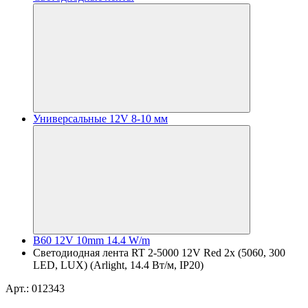
Универсальные 12V 8-10 мм
B60 12V 10mm 14.4 W/m
Светодиодная лента RT 2-5000 12V Red 2x (5060, 300
LED, LUX) (Arlight, 14.4 Вт/м, IP20)
Арт.: 012343