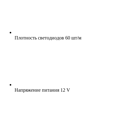
Плотность светодиодов
60 шт/м
Напряжение питания
12 V