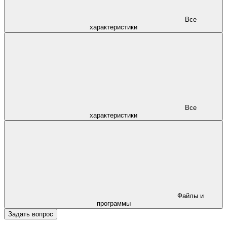
Все
характеристики
Все
характеристики
Файлы и
программы
Задать вопрос