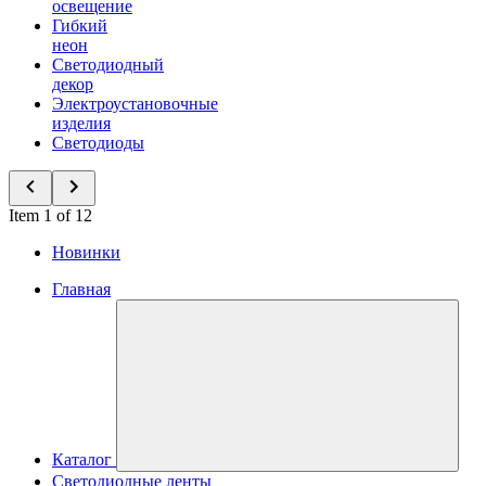
освещение
Гибкий
неон
Светодиодный
декор
Электроустановочные
изделия
Светодиоды
Item 1 of 12
Новинки
Главная
Каталог
Светодиодные ленты