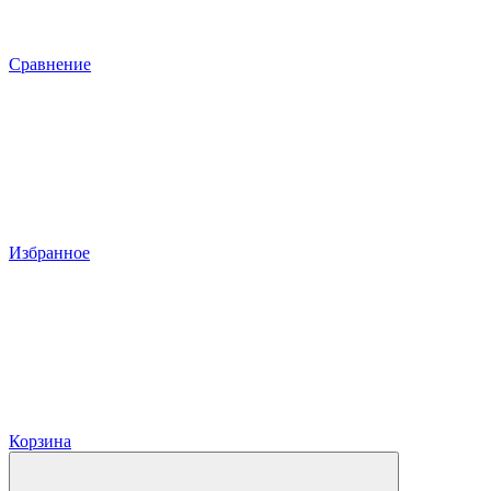
Сравнение
Избранное
Корзина