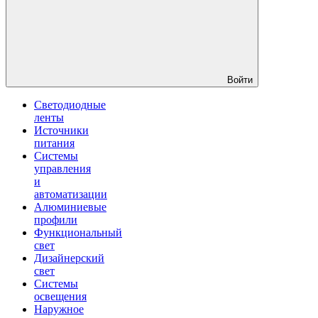
Войти
Светодиодные
ленты
Источники
питания
Системы
управления
и
автоматизации
Алюминиевые
профили
Функциональный
свет
Дизайнерский
свет
Системы
освещения
Наружное