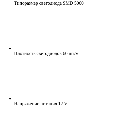
Типоразмер светодиода
SMD 5060
Плотность светодиодов
60 шт/м
Напряжение питания
12 V