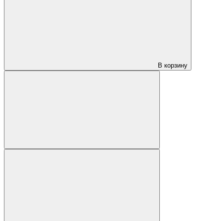
В корзину