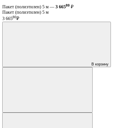
80
Пакет (полиэтилен) 5 м —
3 665
₽
Пакет (полиэтилен) 5 м
80
3 665
₽
В корзину