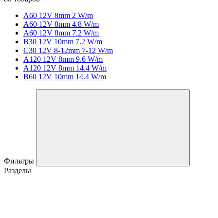
A60 12V 8mm 2 W/m
A60 12V 8mm 4.8 W/m
A60 12V 8mm 7.2 W/m
B30 12V 10mm 7.2 W/m
C30 12V 8-12mm 7-12 W/m
A120 12V 8mm 9.6 W/m
A120 12V 8mm 14.4 W/m
B60 12V 10mm 14.4 W/m
Фильтры
Разделы