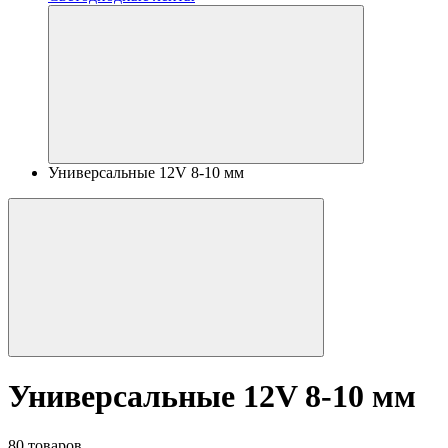
Универсальные 12V 8-10 мм
Универсальные 12V 8-10 мм
80 товаров