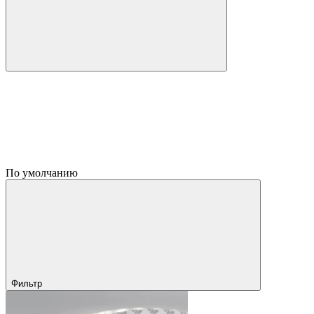
По умолчанию
Фильтр