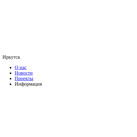
Иркутск
О нас
Новости
Проекты
Информация