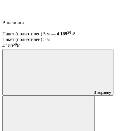
В наличии
50
Пакет (полиэтилен) 5 м —
4 189
₽
Пакет (полиэтилен) 5 м
50
4 189
₽
В корзину