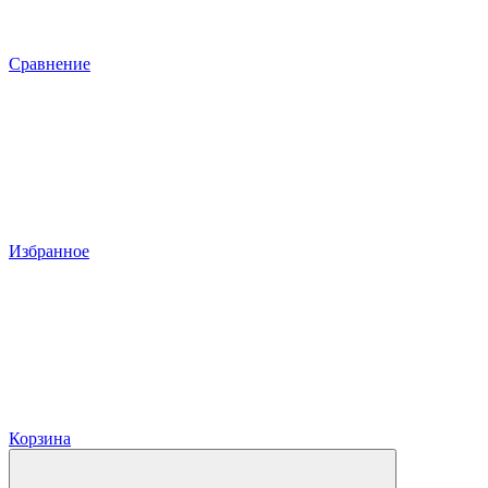
Сравнение
Избранное
Корзина