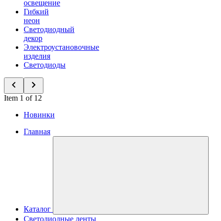
освещение
Гибкий
неон
Светодиодный
декор
Электроустановочные
изделия
Светодиоды
Item 1 of 12
Новинки
Главная
Каталог
Светодиодные ленты