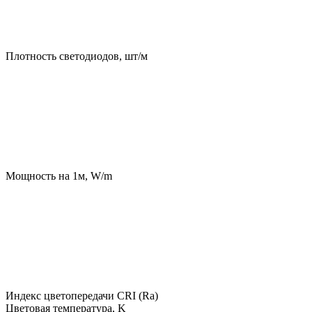
Плотность светодиодов, шт/м
Мощность на 1м, W/m
Индекс цветопередачи CRI (Ra)
Цветовая температура, K