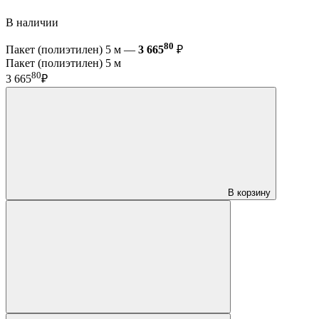
В наличии
80
Пакет (полиэтилен) 5 м —
3 665
₽
Пакет (полиэтилен) 5 м
80
3 665
₽
В корзину