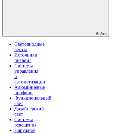
Войти
Светодиодные
ленты
Источники
питания
Системы
управления
и
автоматизации
Алюминиевые
профили
Функциональный
свет
Дизайнерский
свет
Системы
освещения
Наружное