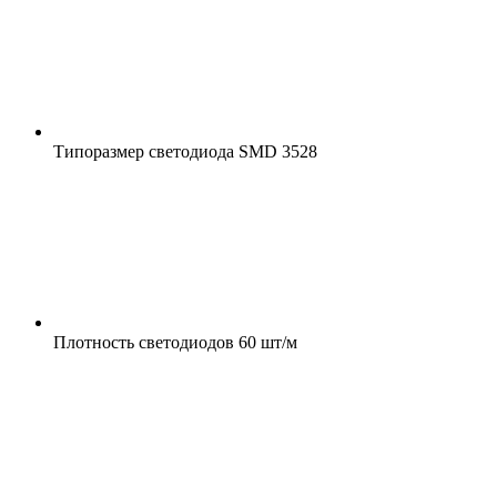
Типоразмер светодиода
SMD 3528
Плотность светодиодов
60 шт/м