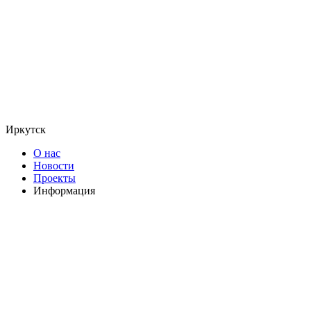
Иркутск
О нас
Новости
Проекты
Информация