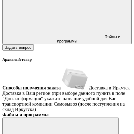
Файлы и
программы
Задать вопрос
Архивный товар
Способы получения заказа
Доставка в Иркутск
Доставка в Ваш регион (при выборе данного пункта в поле
"Доп. информация" укажите название удобной для Вас
транспортной компании
Самовывоз (после поступления на
склад Иркутска)
Файлы и программы