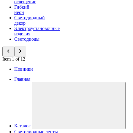
освещение
Гибкий
неон
Светодиодный
декор
Электроустановочные
изделия
Светодиоды
Item 1 of 12
Новинки
Главная
Каталог
Светодиодные ленты