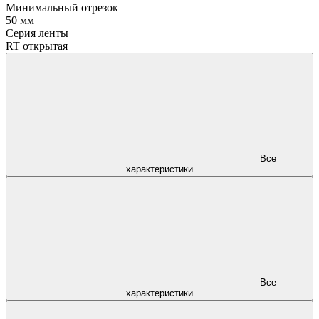
Минимальный отрезок
50 мм
Серия ленты
RT открытая
Все
характеристики
Все
характеристики