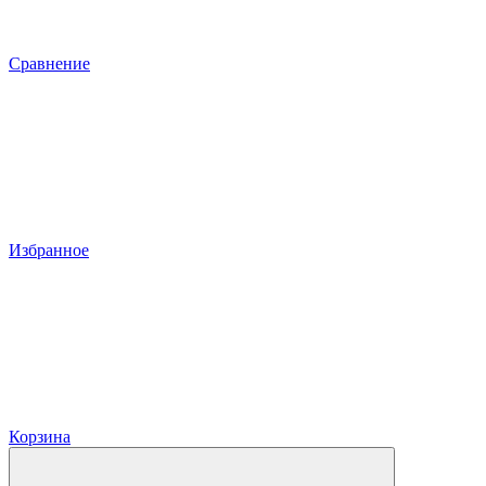
Сравнение
Избранное
Корзина