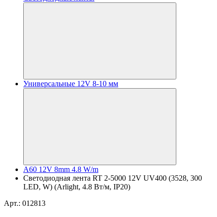
Универсальные 12V 8-10 мм
A60 12V 8mm 4.8 W/m
Светодиодная лента RT 2-5000 12V UV400 (3528, 300
LED, W) (Arlight, 4.8 Вт/м, IP20)
Арт.: 012813