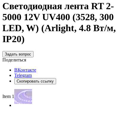
Светодиодная лента RT 2-
5000 12V UV400 (3528, 300
LED, W) (Arlight, 4.8 Вт/м,
IP20)
Задать вопрос
Поделиться
ВКонтакте
Telegram
Скопировать ссылку
Item 1 of 2