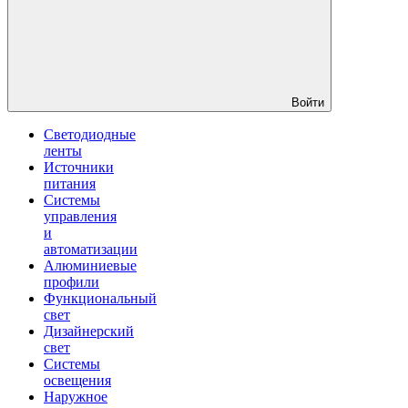
Войти
Светодиодные
ленты
Источники
питания
Системы
управления
и
автоматизации
Алюминиевые
профили
Функциональный
свет
Дизайнерский
свет
Системы
освещения
Наружное