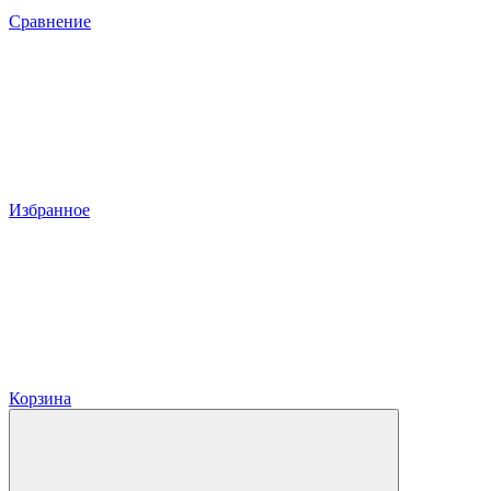
Сравнение
Избранное
Корзина