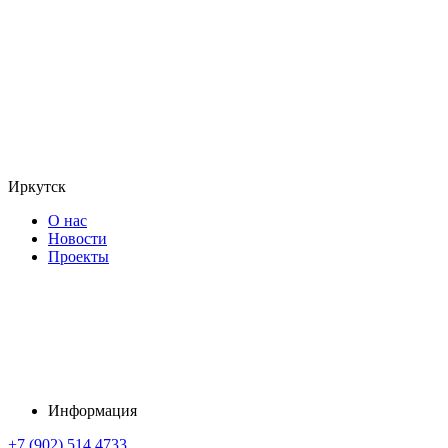
Иркутск
О нас
Новости
Проекты
Информация
+7 (902) 514 4733