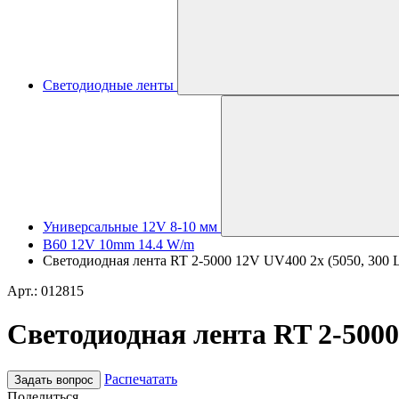
Светодиодные ленты
Универсальные 12V 8-10 мм
B60 12V 10mm 14.4 W/m
Светодиодная лента RT 2-5000 12V UV400 2x (5050, 300 LE
Арт.: 012815
Светодиодная лента RT 2-5000 
Распечатать
Задать вопрос
Поделиться