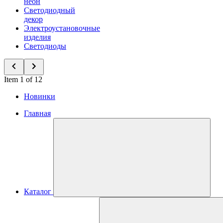
неон
Светодиодный
декор
Электроустановочные
изделия
Светодиоды
Item 1 of 12
Новинки
Главная
Каталог