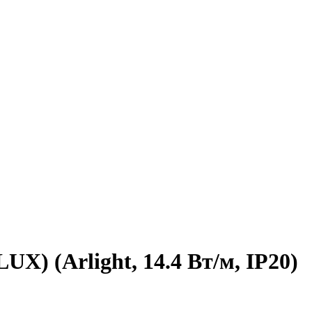
X) (Arlight, 14.4 Вт/м, IP20)