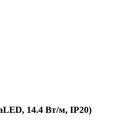
LED, 14.4 Вт/м, IP20)