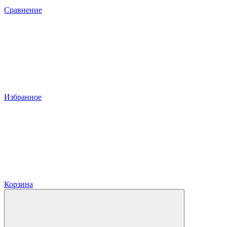
Сравнение
Избранное
Корзина