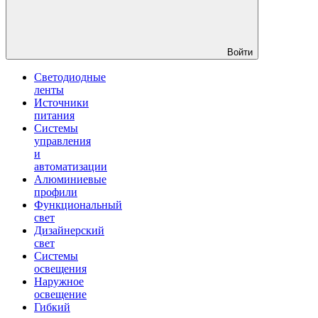
Войти
Светодиодные
ленты
Источники
питания
Системы
управления
и
автоматизации
Алюминиевые
профили
Функциональный
свет
Дизайнерский
свет
Системы
освещения
Наружное
освещение
Гибкий