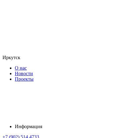
Иркутск
О нас
Новости
Проекты
Информация
+7 (902) 514 4733