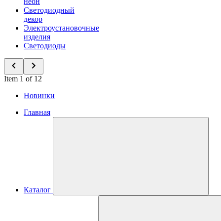
неон
Светодиодный
декор
Электроустановочные
изделия
Светодиоды
Item 1 of 12
Новинки
Главная
Каталог