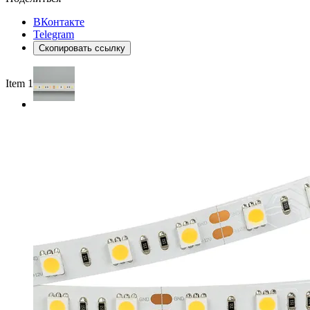
ВКонтакте
Telegram
Скопировать ссылку
Item 1 of 2