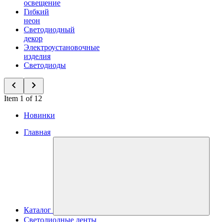
освещение
Гибкий
неон
Светодиодный
декор
Электроустановочные
изделия
Светодиоды
Item 1 of 12
Новинки
Главная
Каталог
Светодиодные ленты