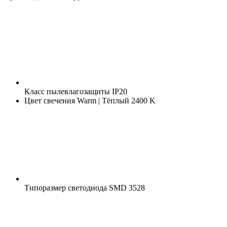
Класс пылевлагозащиты
IP20
Цвет свечения
Warm | Тёплый 2400 K
Типоразмер светодиода
SMD 3528