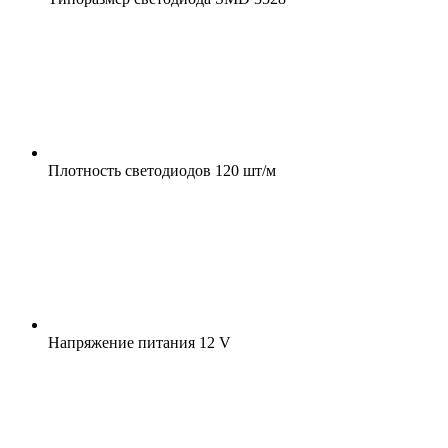
Плотность светодиодов
120 шт/м
Напряжение питания
12 V