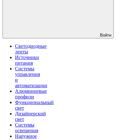
Войти
Светодиодные
ленты
Источники
питания
Системы
управления
и
автоматизации
Алюминиевые
профили
Функциональный
свет
Дизайнерский
свет
Системы
освещения
Наружное