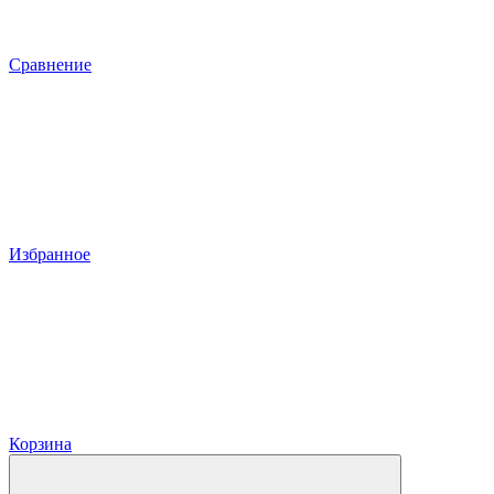
Сравнение
Избранное
Корзина