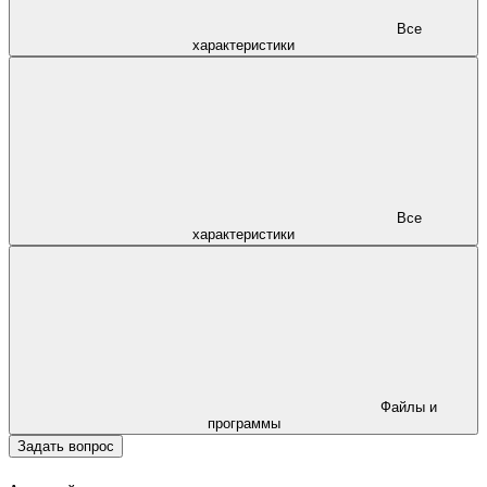
Все
характеристики
Все
характеристики
Файлы и
программы
Задать вопрос