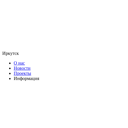
Иркутск
О нас
Новости
Проекты
Информация