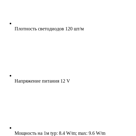
Плотность светодиодов
120 шт/м
Напряжение питания
12 V
Мощность на 1м
typ: 8.4 W/m; max: 9.6 W/m