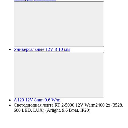
Универсальные 12V 8-10 мм
A120 12V 8mm 9.6 W/m
Светодиодная лента RT 2-5000 12V Warm2400 2x (3528,
600 LED, LUX) (Arlight, 9.6 Вт/м, IP20)