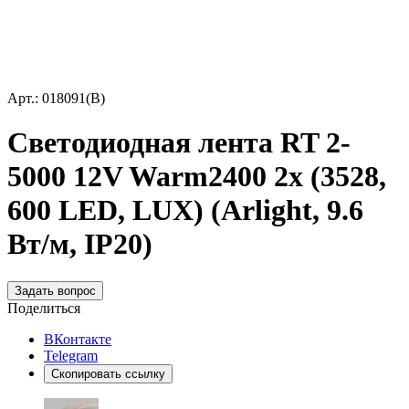
Арт.: 018091(B)
Светодиодная лента RT 2-
5000 12V Warm2400 2x (3528,
600 LED, LUX) (Arlight, 9.6
Вт/м, IP20)
Задать вопрос
Поделиться
ВКонтакте
Telegram
Скопировать ссылку