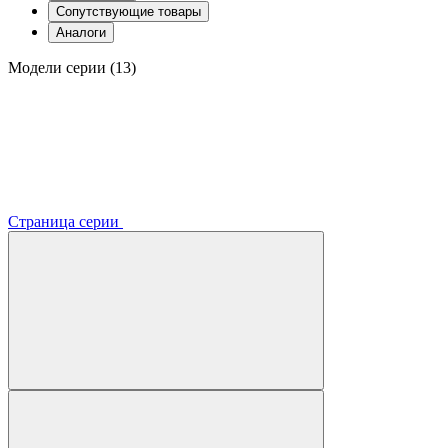
Сопутствующие товары
Аналоги
Модели серии (13)
Страница серии