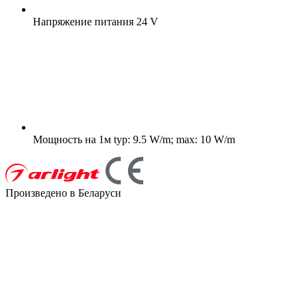
Напряжение питания
24 V
Мощность на 1м
typ: 9.5 W/m; max: 10 W/m
Произведено в Беларуси