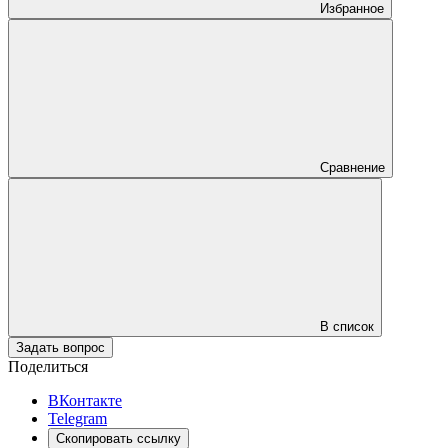
Избранное
Сравнение
В список
Задать вопрос
Поделиться
ВКонтакте
Telegram
Скопировать ссылку