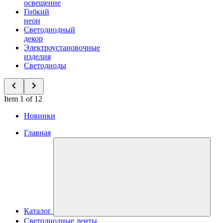
освещение
Гибкий
неон
Светодиодный
декор
Электроустановочные
изделия
Светодиоды
Item 1 of 12
Новинки
Главная
Каталог
Светодиодные ленты