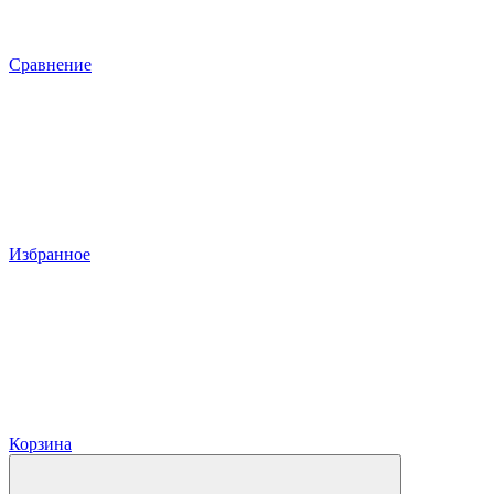
Сравнение
Избранное
Корзина