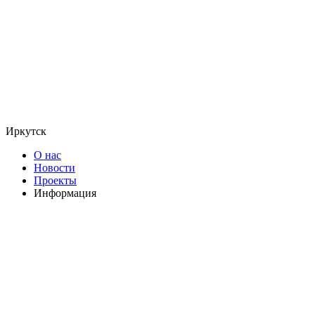
Иркутск
О нас
Новости
Проекты
Информация