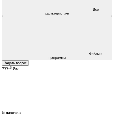
Все
характеристики
Файлы и
программы
Задать вопрос
16
733
₽/м
В наличии