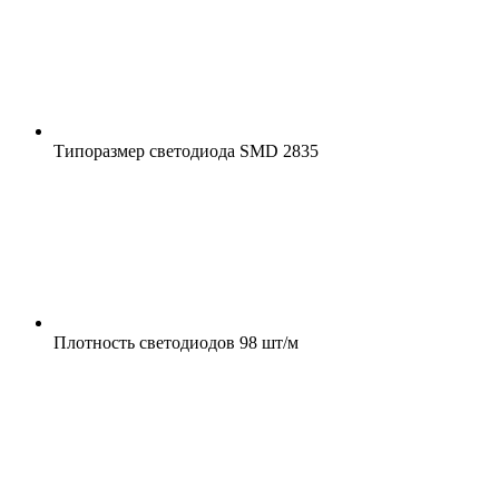
Типоразмер светодиода
SMD 2835
Плотность светодиодов
98 шт/м