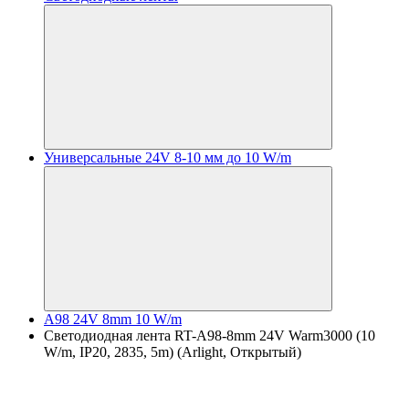
Универсальные 24V 8-10 мм до 10 W/m
A98 24V 8mm 10 W/m
Светодиодная лента RT-A98-8mm 24V Warm3000 (10
W/m, IP20, 2835, 5m) (Arlight, Открытый)