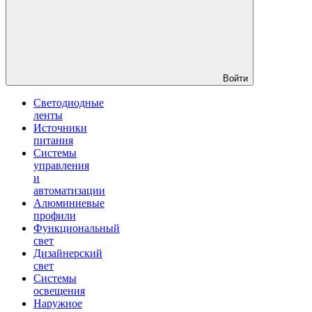
Войти
Светодиодные
ленты
Источники
питания
Системы
управления
и
автоматизации
Алюминиевые
профили
Функциональный
свет
Дизайнерский
свет
Системы
освещения
Наружное