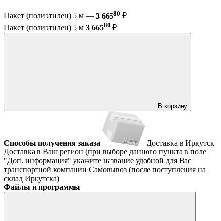
80
Пакет (полиэтилен) 5 м —
3 665
₽
80
Пакет (полиэтилен) 5 м
3 665
₽
В корзину
Способы получения заказа
Доставка в Иркутск
Доставка в Ваш регион (при выборе данного пункта в поле
"Доп. информация" укажите название удобной для Вас
транспортной компании
Самовывоз (после поступления на
склад Иркутска)
Файлы и программы