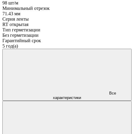
98 шт/м
Минимальный отрезок
71.43 мм
Серия ленты
RT открытая
Тип герметизации
Без герметизации
Гарантийный срок
5 год(а)
Все
характеристики