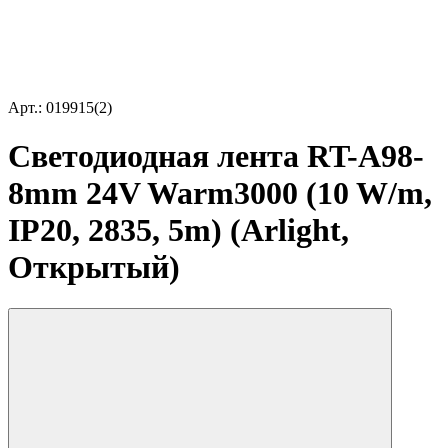
Арт.: 019915(2)
Светодиодная лента RT-A98-
8mm 24V Warm3000 (10 W/m,
IP20, 2835, 5m) (Arlight,
Открытый)