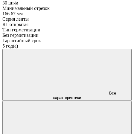
30 шт/м
Минимальный отрезок
166.67 мм
Серия ленты
RT открытая
Тип герметизации
Без герметизации
Гарантийный срок
5 год(а)
Все
характеристики