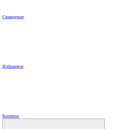
Сравнение
Избранное
Корзина