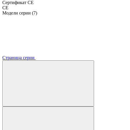
Сертификат CE
CE
Модели серии (7)
Страница серии