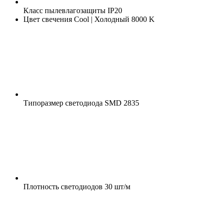
Класс пылевлагозащиты
IP20
Цвет свечения
Cool | Холодный 8000 K
Типоразмер светодиода
SMD 2835
Плотность светодиодов
30 шт/м