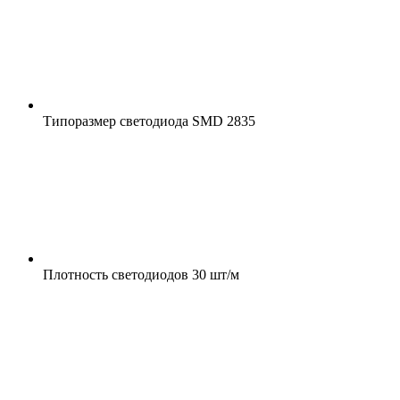
Типоразмер светодиода
SMD 2835
Плотность светодиодов
30 шт/м