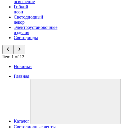
освещение
Гибкий
неон
Светодиодный
декор
Электроустановочные
изделия
Светодиоды
Item 1 of 12
Новинки
Главная
Каталог
Светодиодные ленты