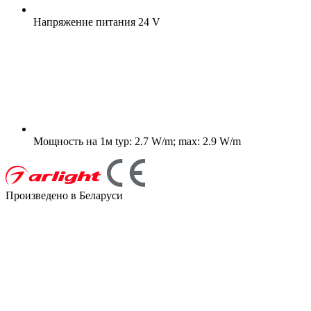
Напряжение питания
24 V
Мощность на 1м
typ: 2.7 W/m; max: 2.9 W/m
Произведено в Беларуси