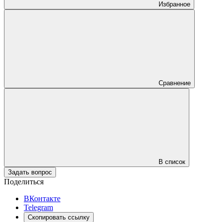
Избранное
Сравнение
В список
Задать вопрос
Поделиться
ВКонтакте
Telegram
Скопировать ссылку