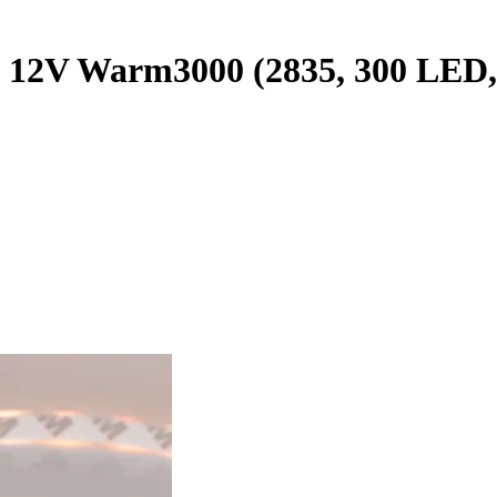
12V Warm3000 (2835, 300 LED, C