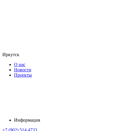
Иркутск
О нас
Новости
Проекты
Информация
+7 (902) 514 4733