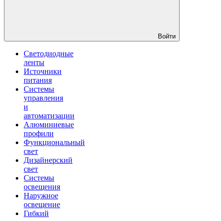
Войти
Светодиодные
ленты
Источники
питания
Системы
управления
и
автоматизации
Алюминиевые
профили
Функциональный
свет
Дизайнерский
свет
Системы
освещения
Наружное
освещение
Гибкий