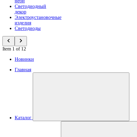
неон
Светодиодный
декор
Электроустановочные
изделия
Светодиоды
Item 1 of 12
Новинки
Главная
Каталог