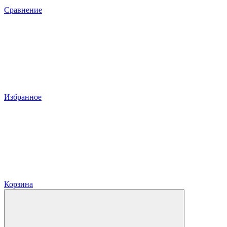
Сравнение
Избранное
Корзина