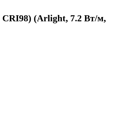
RI98) (Arlight, 7.2 Вт/м,