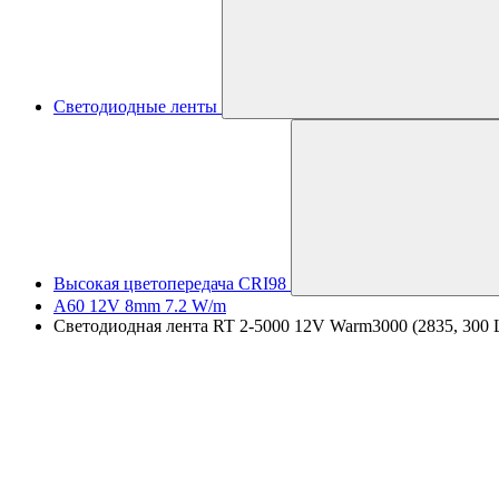
Светодиодные ленты
Высокая цветопередача CRI98
A60 12V 8mm 7.2 W/m
Светодиодная лента RT 2-5000 12V Warm3000 (2835, 300 LE