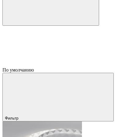
По умолчанию
Фильтр