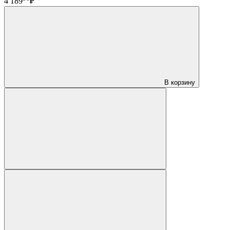
4 189
₽
В корзину