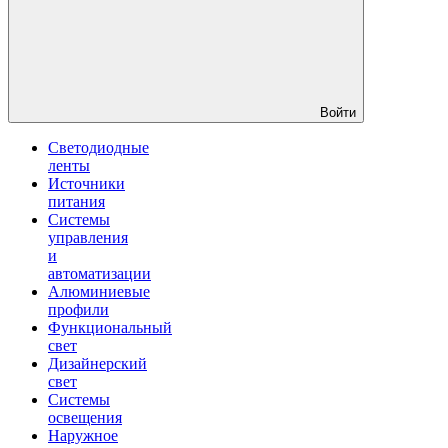
Войти
Светодиодные
ленты
Источники
питания
Системы
управления
и
автоматизации
Алюминиевые
профили
Функциональный
свет
Дизайнерский
свет
Системы
освещения
Наружное