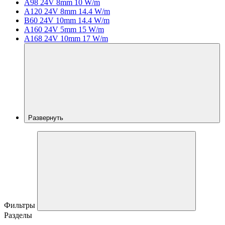
A98 24V 8mm 10 W/m
A120 24V 8mm 14.4 W/m
B60 24V 10mm 14.4 W/m
A160 24V 5mm 15 W/m
A168 24V 10mm 17 W/m
Развернуть
Фильтры
Разделы