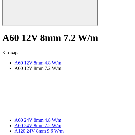
A60 12V 8mm 7.2 W/m
3 товара
A60 12V 8mm 4.8 W/m
A60 12V 8mm 7.2 W/m
A60 24V 8mm 4.8 W/m
A60 24V 8mm 7.2 W/m
A120 24V 8mm 9.6 W/m