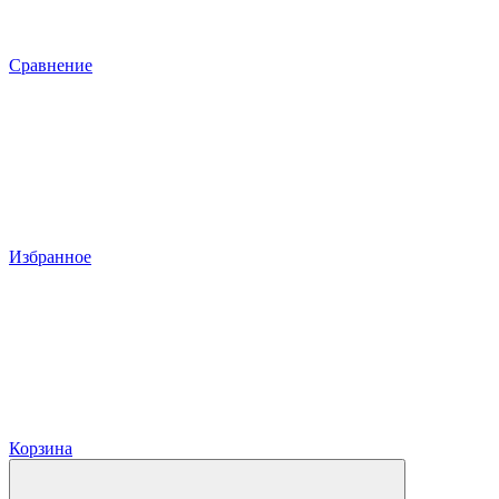
Сравнение
Избранное
Корзина