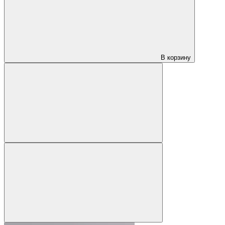
В корзину