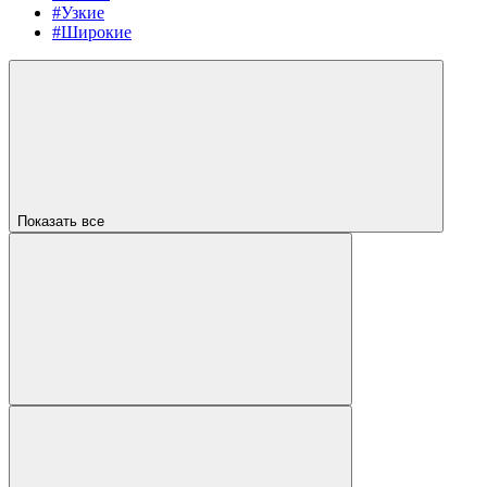
#Узкие
#Широкие
Показать все