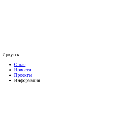
Иркутск
О нас
Новости
Проекты
Информация