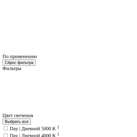
По применению
Сброс фильтра
Фильтры
Цвет свечения
Выбрать все
1
Day | Дневной 5000 K
1
Day | Дневной 4000 K