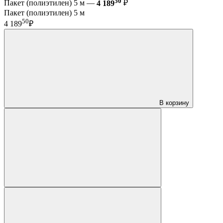
50
Пакет (полиэтилен) 5 м —
4 189
₽
Пакет (полиэтилен) 5 м
50
4 189
₽
В корзину