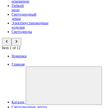
освещение
Гибкий
неон
Светодиодный
декор
Электроустановочные
изделия
Светодиоды
Item 1 of 12
Новинки
Главная
Каталог
Светодиодные ленты