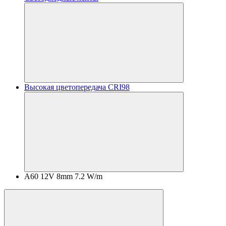
Высокая цветопередача CRI98
A60 12V 8mm 7.2 W/m