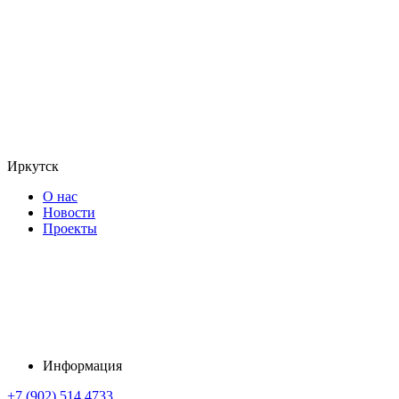
Иркутск
О нас
Новости
Проекты
Информация
+7 (902) 514 4733