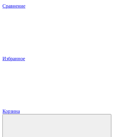
Сравнение
Избранное
Корзина