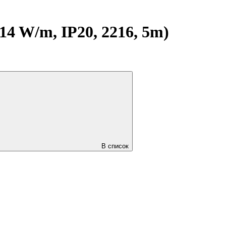
 W/m, IP20, 2216, 5m)
В список