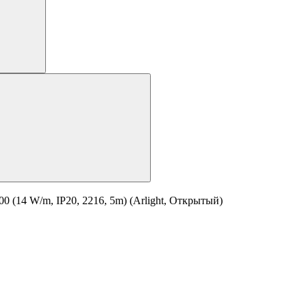
14 W/m, IP20, 2216, 5m) (Arlight, Открытый)