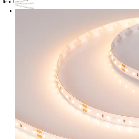
Item 1 of 2