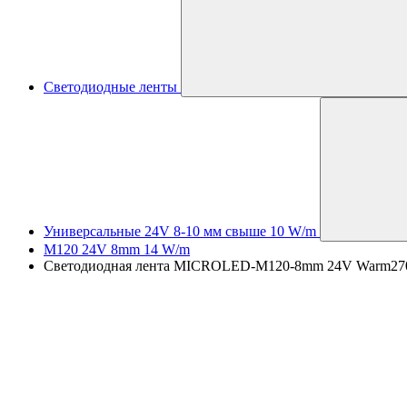
Светодиодные ленты
Универсальные 24V 8-10 мм свыше 10 W/m
M120 24V 8mm 14 W/m
Светодиодная лента MICROLED-M120-8mm 24V Warm2700 (