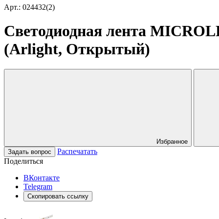
Арт.: 024432(2)
Светодиодная лента MICROLE
(Arlight, Открытый)
Избранное
Распечатать
Задать вопрос
Поделиться
ВКонтакте
Telegram
Скопировать ссылку