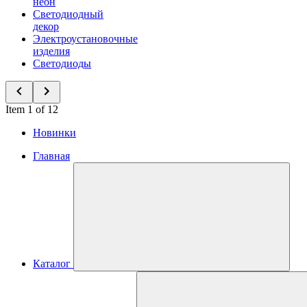
неон
Светодиодный
декор
Электроустановочные
изделия
Светодиоды
Item 1 of 12
Новинки
Главная
Каталог