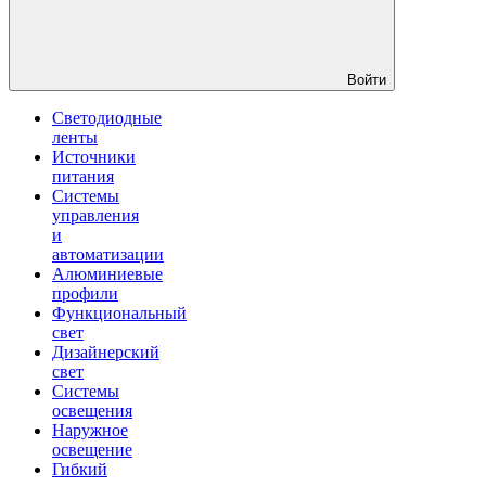
Войти
Светодиодные
ленты
Источники
питания
Системы
управления
и
автоматизации
Алюминиевые
профили
Функциональный
свет
Дизайнерский
свет
Системы
освещения
Наружное
освещение
Гибкий