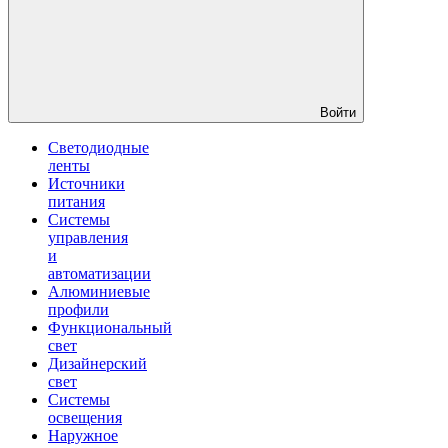
Войти
Светодиодные
ленты
Источники
питания
Системы
управления
и
автоматизации
Алюминиевые
профили
Функциональный
свет
Дизайнерский
свет
Системы
освещения
Наружное