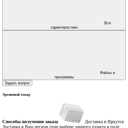
Все
характеристики
Файлы и
программы
Задать вопрос
Архивный товар
Способы получения заказа
Доставка в Иркутск
Доставка в Ваш регион (при выборе данного пункта в поле