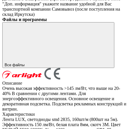
"Доп. информация" укажите название удобной для Вас
транспортной компании
Самовывоз (после поступления на
склад Иркутска)
Файлы и программы
Все файлы
Описание
Очень высокая эффективность >145 лм/Вт, что выше на 20-
40% В сравнении с другими лентами. Для
энергоэффективного освещения. Основное освещение и
декоративная подсветка. Подсветка рекламных конструкций и
витрин.
Характеристики
Лента LUX, светодиоды smd 2835, 160шт/м (800шт на 5м).
Эффективность 150 лм/Вт, белая плата 8мм, скотч 3М. Цвет