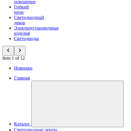
освещение
Гибкий
неон
Светодиодный
декор
Электроустановочные
изделия
Светодиоды
Item 1 of 12
Новинки
Главная
Каталог
Светодиодные ленты