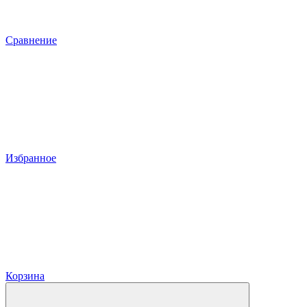
Сравнение
Избранное
Корзина