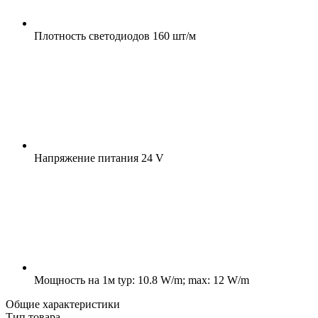
Плотность светодиодов
160 шт/м
Напряжение питания
24 V
Мощность на 1м
typ: 10.8 W/m; max: 12 W/m
Общие характеристики
Тип товара