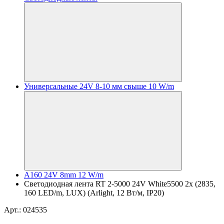
Универсальные 24V 8-10 мм свыше 10 W/m
A160 24V 8mm 12 W/m
Светодиодная лента RT 2-5000 24V White5500 2x (2835,
160 LED/m, LUX) (Arlight, 12 Вт/м, IP20)
Арт.: 024535