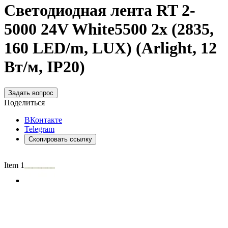
Светодиодная лента RT 2-
5000 24V White5500 2x (2835,
160 LED/m, LUX) (Arlight, 12
Вт/м, IP20)
Задать вопрос
Поделиться
ВКонтакте
Telegram
Скопировать ссылку
Item 1 of 3