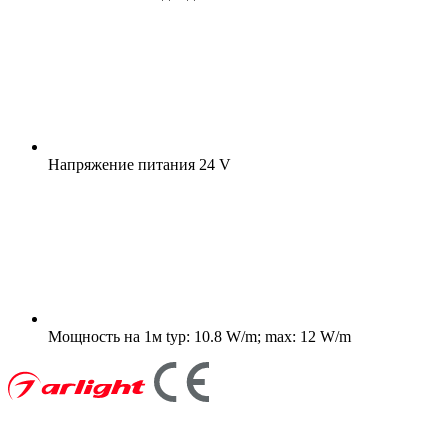
Напряжение питания
24 V
Мощность на 1м
typ: 10.8 W/m; max: 12 W/m