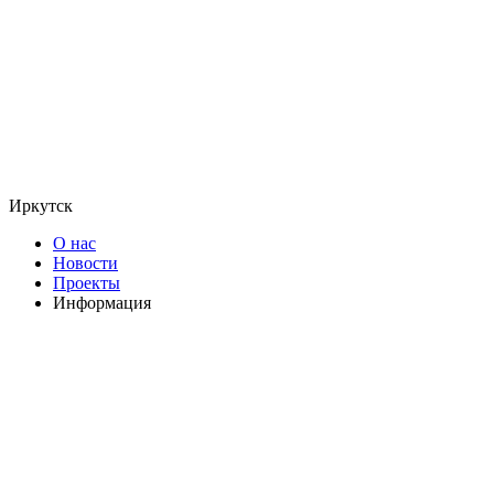
Иркутск
О нас
Новости
Проекты
Информация