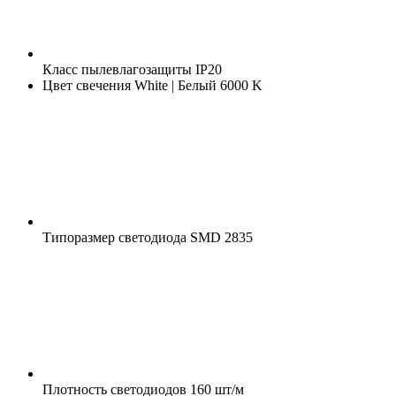
Класс пылевлагозащиты
IP20
Цвет свечения
White | Белый 6000 K
Типоразмер светодиода
SMD 2835
Плотность светодиодов
160 шт/м