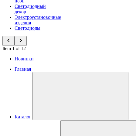
неон
Светодиодный
декор
Электроустановочные
изделия
Светодиоды
Item 1 of 12
Новинки
Главная
Каталог