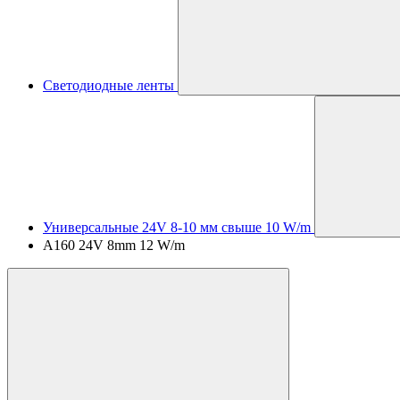
Светодиодные ленты
Универсальные 24V 8-10 мм свыше 10 W/m
A160 24V 8mm 12 W/m