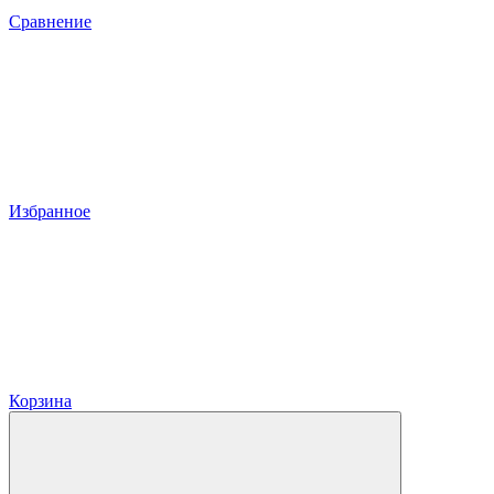
Сравнение
Избранное
Корзина