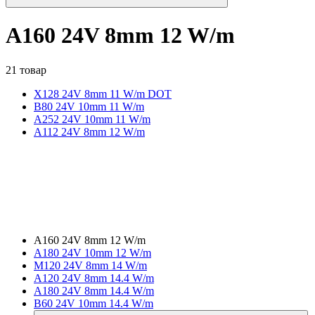
A160 24V 8mm 12 W/m
21 товар
X128 24V 8mm 11 W/m DOT
B80 24V 10mm 11 W/m
A252 24V 10mm 11 W/m
A112 24V 8mm 12 W/m
A160 24V 8mm 12 W/m
A180 24V 10mm 12 W/m
M120 24V 8mm 14 W/m
A120 24V 8mm 14.4 W/m
A180 24V 8mm 14.4 W/m
B60 24V 10mm 14.4 W/m