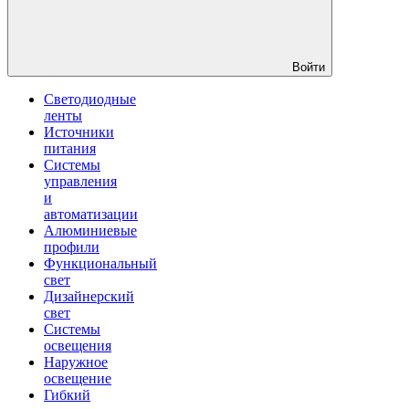
Войти
Светодиодные
ленты
Источники
питания
Системы
управления
и
автоматизации
Алюминиевые
профили
Функциональный
свет
Дизайнерский
свет
Системы
освещения
Наружное
освещение
Гибкий