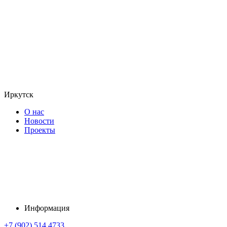
Иркутск
О нас
Новости
Проекты
Информация
+7 (902) 514 4733