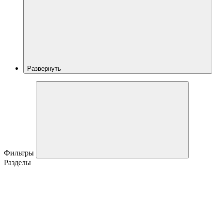
Развернуть
Фильтры
Разделы