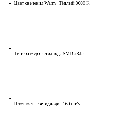
Цвет свечения
Warm | Тёплый 3000 K
Типоразмер светодиода
SMD 2835
Плотность светодиодов
160 шт/м