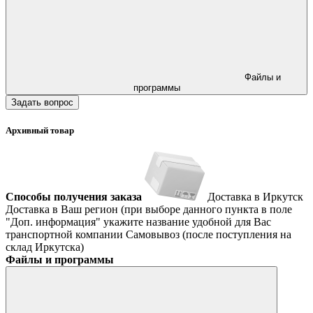
Файлы и
программы
Задать вопрос
Архивный товар
Способы получения заказа
Доставка в Иркутск
Доставка в Ваш регион (при выборе данного пункта в поле
"Доп. информация" укажите название удобной для Вас
транспортной компании
Самовывоз (после поступления на
склад Иркутска)
Файлы и программы