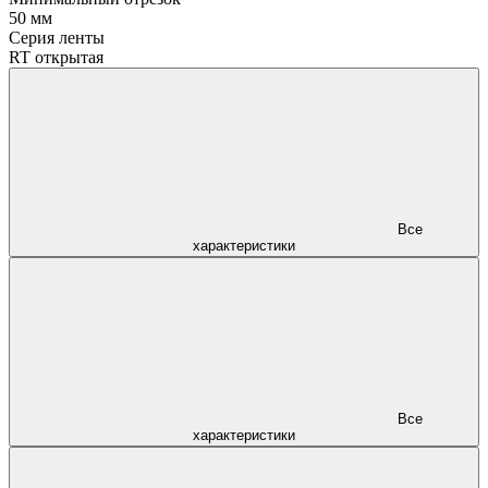
50 мм
Серия ленты
RT открытая
Все
характеристики
Все
характеристики