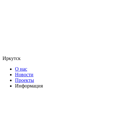
Иркутск
О нас
Новости
Проекты
Информация