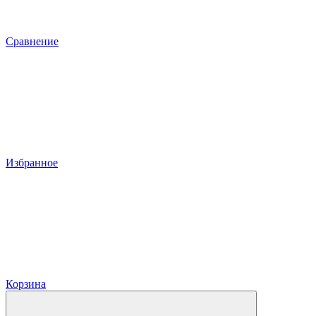
Сравнение
Избранное
Корзина