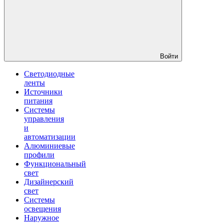
Войти
Светодиодные
ленты
Источники
питания
Системы
управления
и
автоматизации
Алюминиевые
профили
Функциональный
свет
Дизайнерский
свет
Системы
освещения
Наружное