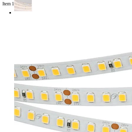
Item 1 of 4