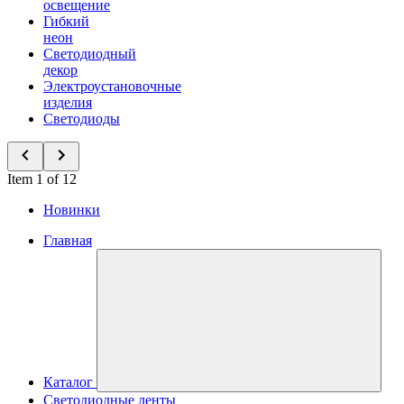
освещение
Гибкий
неон
Светодиодный
декор
Электроустановочные
изделия
Светодиоды
Item 1 of 12
Новинки
Главная
Каталог
Светодиодные ленты