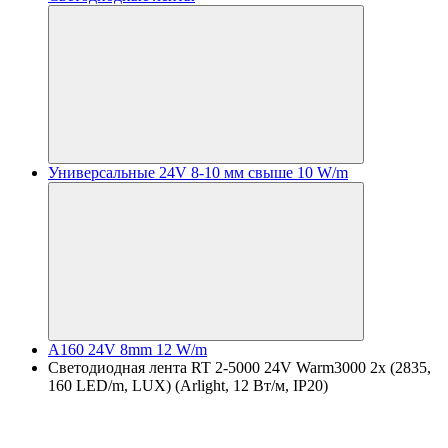
Универсальные 24V 8-10 мм свыше 10 W/m
A160 24V 8mm 12 W/m
Светодиодная лента RT 2-5000 24V Warm3000 2x (2835,
160 LED/m, LUX) (Arlight, 12 Вт/м, IP20)