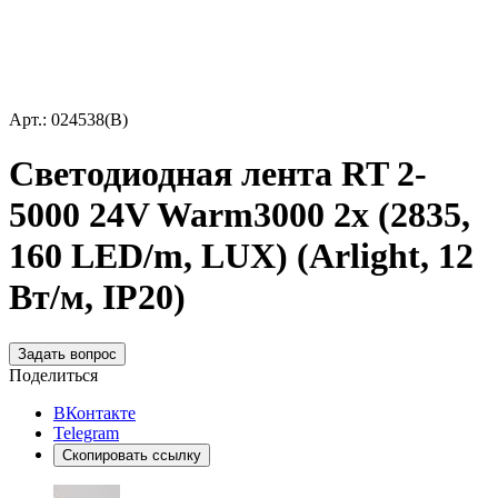
Арт.: 024538(B)
Светодиодная лента RT 2-
5000 24V Warm3000 2x (2835,
160 LED/m, LUX) (Arlight, 12
Вт/м, IP20)
Задать вопрос
Поделиться
ВКонтакте
Telegram
Скопировать ссылку