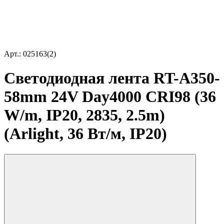
Арт.: 025163(2)
Светодиодная лента RT-A350-
58mm 24V Day4000 CRI98 (36
W/m, IP20, 2835, 2.5m)
(Arlight, 36 Вт/м, IP20)