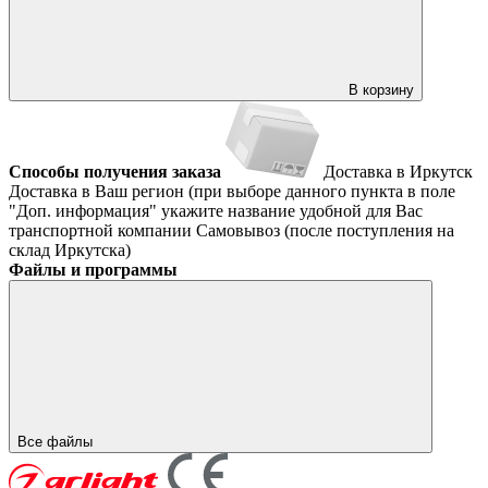
В корзину
Способы получения заказа
Доставка в Иркутск
Доставка в Ваш регион (при выборе данного пункта в поле
"Доп. информация" укажите название удобной для Вас
транспортной компании
Самовывоз (после поступления на
склад Иркутска)
Файлы и программы
Все файлы