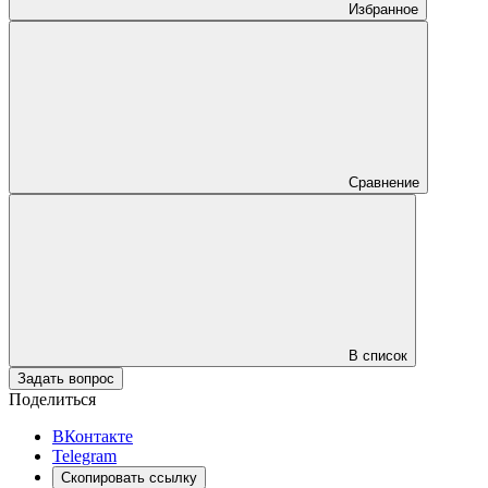
Избранное
Сравнение
В список
Задать вопрос
Поделиться
ВКонтакте
Telegram
Скопировать ссылку