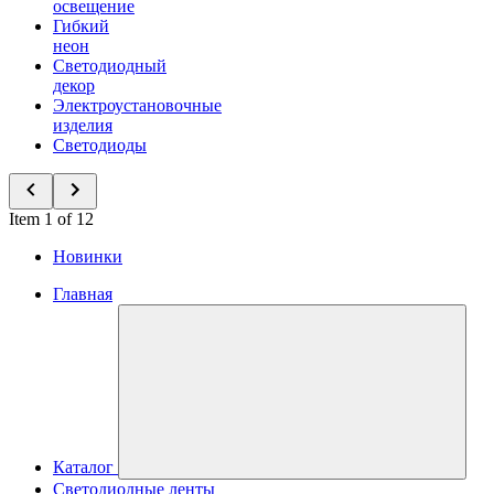
освещение
Гибкий
неон
Светодиодный
декор
Электроустановочные
изделия
Светодиоды
Item 1 of 12
Новинки
Главная
Каталог
Светодиодные ленты