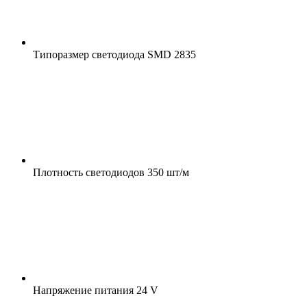
Типоразмер светодиода
SMD 2835
Плотность светодиодов
350 шт/м
Напряжение питания
24 V