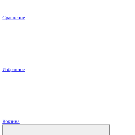
Сравнение
Избранное
Корзина