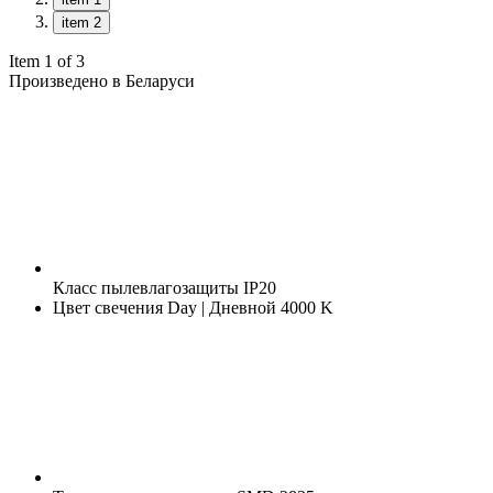
item 2
Item 1 of 3
Произведено в Беларуси
Класс пылевлагозащиты
IP20
Цвет свечения
Day | Дневной 4000 K