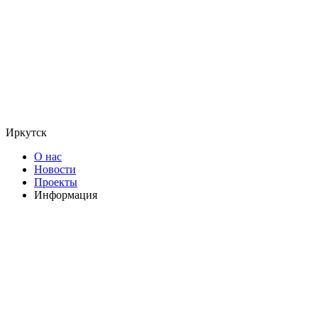
Иркутск
О нас
Новости
Проекты
Информация