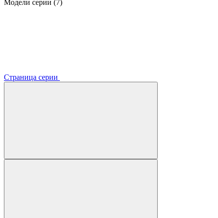
Модели серии (7)
Страница серии