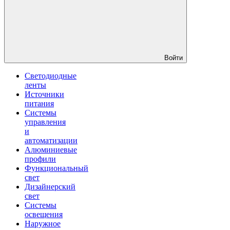
Войти
Светодиодные
ленты
Источники
питания
Системы
управления
и
автоматизации
Алюминиевые
профили
Функциональный
свет
Дизайнерский
свет
Системы
освещения
Наружное