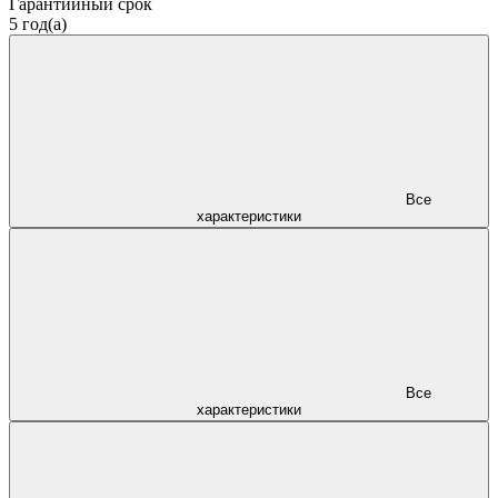
Гарантийный срок
5 год(а)
Все
характеристики
Все
характеристики