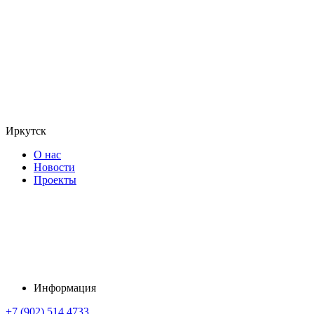
Иркутск
О нас
Новости
Проекты
Информация
+7 (902) 514 4733