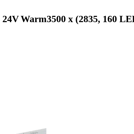
24V Warm3500 x (2835, 160 LED