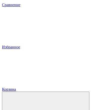
Сравнение
Избранное
Корзина