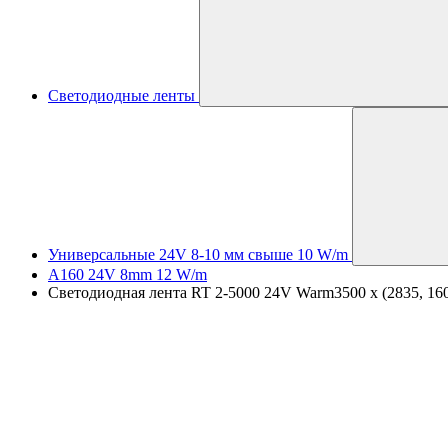
Светодиодные ленты
Универсальные 24V 8-10 мм свыше 10 W/m
A160 24V 8mm 12 W/m
Светодиодная лента RT 2-5000 24V Warm3500 x (2835, 160 