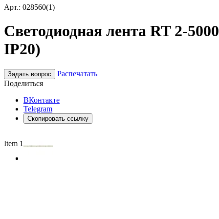
Арт.: 028560(1)
Светодиодная лента RT 2-5000 
IP20)
Распечатать
Задать вопрос
Поделиться
ВКонтакте
Telegram
Скопировать ссылку
Item 1 of 2