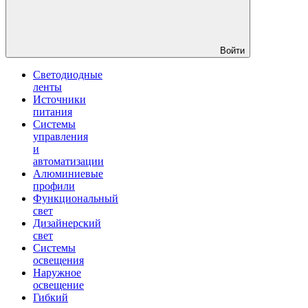
Войти
Светодиодные
ленты
Источники
питания
Системы
управления
и
автоматизации
Алюминиевые
профили
Функциональный
свет
Дизайнерский
свет
Системы
освещения
Наружное
освещение
Гибкий