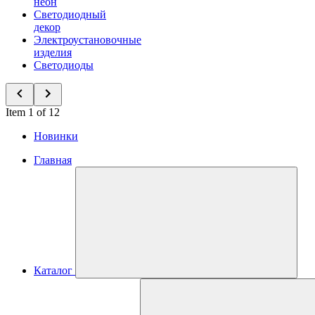
неон
Светодиодный
декор
Электроустановочные
изделия
Светодиоды
Item 1 of 12
Новинки
Главная
Каталог