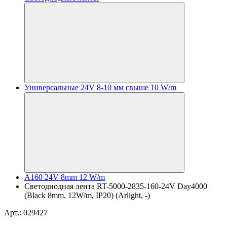
Универсальные 24V 8-10 мм свыше 10 W/m
A160 24V 8mm 12 W/m
Светодиодная лента RT-5000-2835-160-24V Day4000
(Black 8mm, 12W/m, IP20) (Arlight, -)
Арт.: 029427