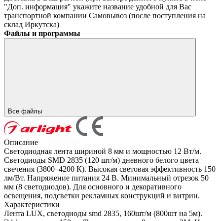
"Доп. информация" укажите название удобной для Вас
транспортной компании
Самовывоз (после поступления на
склад Иркутска)
Файлы и программы
Все файлы
Описание
Светодиодная лента шириной 8 мм и мощностью 12 Вт/м.
Светодиоды SMD 2835 (120 шт/м) дневного белого цвета
свечения (3800–4200 К). Высокая световая эффективность 150
лм/Вт. Напряжение питания 24 В. Минимальный отрезок 50
мм (8 светодиодов). Для основного и декоративного
освещения, подсветки рекламных конструкций и витрин.
Характеристики
Лента LUX, светодиоды smd 2835, 160шт/м (800шт на 5м).