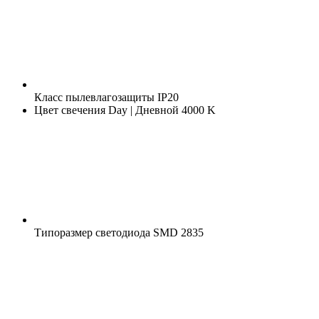
Класс пылевлагозащиты
IP20
Цвет свечения
Day | Дневной 4000 K
Типоразмер светодиода
SMD 2835