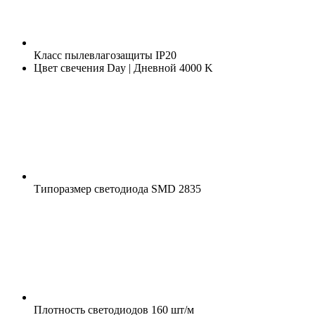
Класс пылевлагозащиты
IP20
Цвет свечения
Day | Дневной 4000 K
Типоразмер светодиода
SMD 2835
Плотность светодиодов
160 шт/м