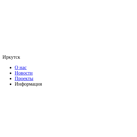
Иркутск
О нас
Новости
Проекты
Информация