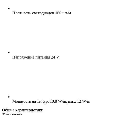
Плотность светодиодов
160 шт/м
Напряжение питания
24 V
Мощность на 1м
typ: 10.8 W/m; max: 12 W/m
Общие характеристики
Тип товара