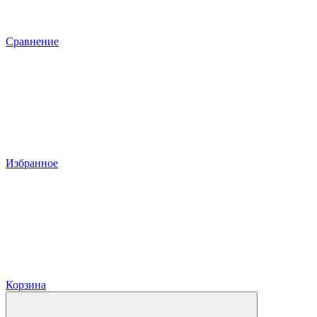
Сравнение
Избранное
Корзина