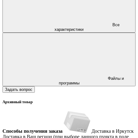
Все
характеристики
Файлы и
программы
Задать вопрос
Архивный товар
Способы получения заказа
Доставка в Иркутск
Доставка в Ваш регион (при выборе данного пункта в поле