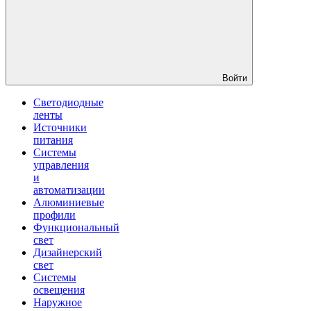
Войти
Светодиодные
ленты
Источники
питания
Системы
управления
и
автоматизации
Алюминиевые
профили
Функциональный
свет
Дизайнерский
свет
Системы
освещения
Наружное