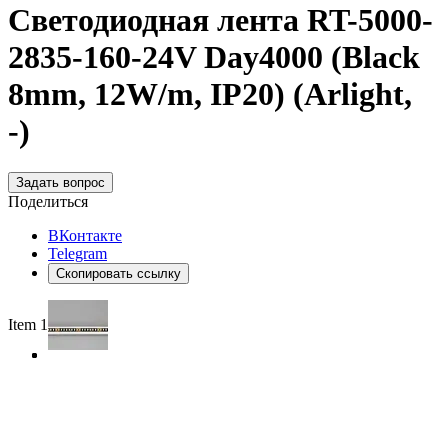
Светодиодная лента RT-5000-
2835-160-24V Day4000 (Black
8mm, 12W/m, IP20) (Arlight,
-)
Задать вопрос
Поделиться
ВКонтакте
Telegram
Скопировать ссылку
Item 1 of 3