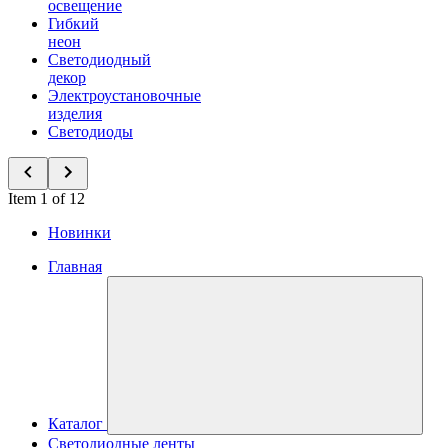
освещение
Гибкий
неон
Светодиодный
декор
Электроустановочные
изделия
Светодиоды
Item 1 of 12
Новинки
Главная
Каталог
Светодиодные ленты