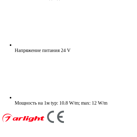
Напряжение питания
24 V
Мощность на 1м
typ: 10.8 W/m; max: 12 W/m